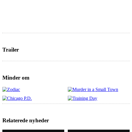
Trailer
Minder om
Relaterede nyheder