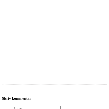
Skriv kommentar