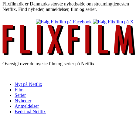
Flixfilm.dk er Danmarks største nyhedsside om streamingtjenesten
Netflix. Find nyheder, anmeldelser, film og serier.
Oversigt over de nyeste film og serier på Netflix
Nyt på Netflix
Film
Serier
Nyheder
Anmeldelser
Bedst på Netflix