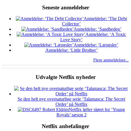
Seneste anmeldelser
Anmeldelse: ‘The Debt
Collector’
Anmeldelse: ‘Sandheden’
Anmeldelse: ‘A Toxic
Love Story’
Anmeldelse: ‘Længsler’
Anmeldelse: ‘Little Brother’
Flere anmeldelser...
Udvalgte Netflix nyheder
Se den helt nye overnaturlige serie ‘Talamasca: The Secret
Order’ på Netflix
Netflix løfter sløret for ‘Young
Royals’ sæson 2
Netflix anbefalinger