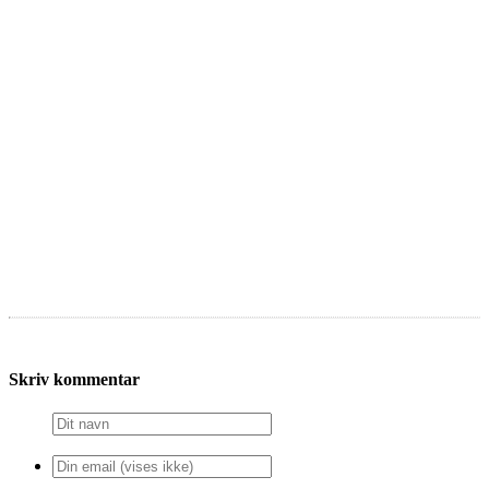
Skriv kommentar