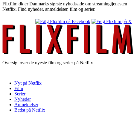
Flixfilm.dk er Danmarks største nyhedsside om streamingtjenesten
Netflix. Find nyheder, anmeldelser, film og serier.
Oversigt over de nyeste film og serier på Netflix
Nyt på Netflix
Film
Serier
Nyheder
Anmeldelser
Bedst på Netflix