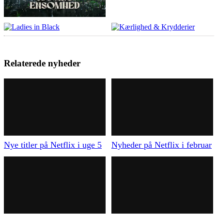
Relaterede nyheder
Nye titler på Netflix i uge 5
Nyheder på Netflix i februar