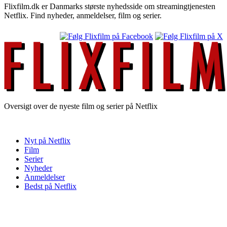
Flixfilm.dk er Danmarks største nyhedsside om streamingtjenesten
Netflix. Find nyheder, anmeldelser, film og serier.
Oversigt over de nyeste film og serier på Netflix
Nyt på Netflix
Film
Serier
Nyheder
Anmeldelser
Bedst på Netflix