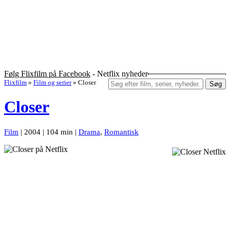
Følg Flixfilm på Facebook
- Netflix nyheder
Flixfilm
»
Film og serier
»
Closer
Søg
Closer
Film
| 2004 | 104 min |
Drama
,
Romantisk