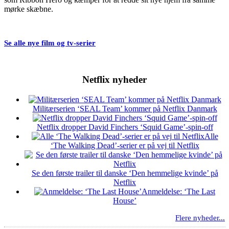
mørke skæbne.
Se alle nye film og tv-serier
Netflix nyheder
Militærserien ‘SEAL Team’ kommer på Netflix Danmark
Netflix dropper David Finchers ‘Squid Game’-spin-off
Alle
‘The Walking Dead’-serier er på vej til Netflix
Se den første trailer til danske ‘Den hemmelige kvinde’ på
Netflix
Anmeldelse: ‘The Last
House’
Flere nyheder...