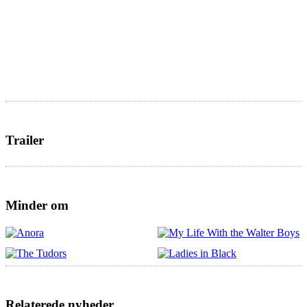
Trailer
Minder om
Relaterede nyheder