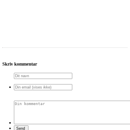
Skriv kommentar