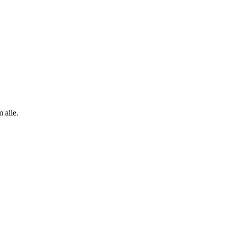
 alle.