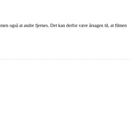
 men også at andre fjernes. Det kan derfor være årsagen til, at filmen