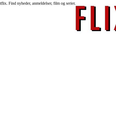
lix. Find nyheder, anmeldelser, film og serier.