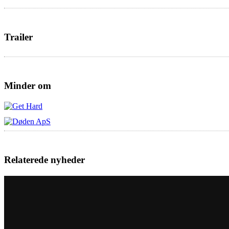
Trailer
Minder om
Relaterede nyheder