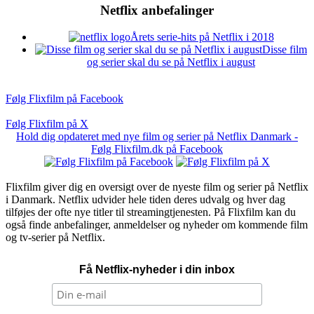
Netflix anbefalinger
Årets serie-hits på Netflix i 2018
Disse film
og serier skal du se på Netflix i august
Følg Flixfilm på Facebook
Følg Flixfilm på X
Hold dig opdateret med nye film og serier på Netflix Danmark -
Følg Flixfilm.dk på Facebook
Flixfilm giver dig en oversigt over de nyeste film og serier på Netflix
i Danmark. Netflix udvider hele tiden deres udvalg og hver dag
tilføjes der ofte nye titler til streamingtjenesten. På Flixfilm kan du
også finde anbefalinger, anmeldelser og nyheder om kommende film
og tv-serier på Netflix.
Få Netflix-nyheder i din inbox