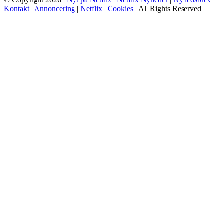
Kontakt
|
Annoncering
|
Netflix
|
Cookies
| All Rights Reserved