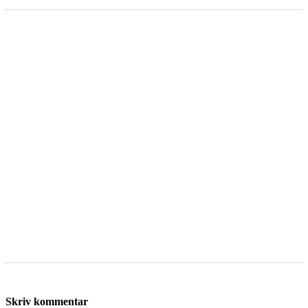
Skriv kommentar