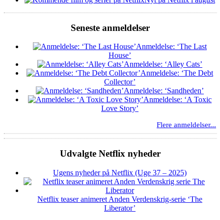
Seneste anmeldelser
Anmeldelse: ‘The Last
House’
Anmeldelse: ‘Alley Cats’
Anmeldelse: ‘The Debt
Collector’
Anmeldelse: ‘Sandheden’
Anmeldelse: ‘A Toxic
Love Story’
Flere anmeldelser...
Udvalgte Netflix nyheder
Ugens nyheder på Netflix (Uge 37 – 2025)
Netflix teaser animeret Anden Verdenskrig-serie ‘The
Liberator’