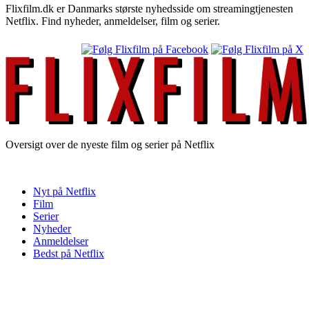
Flixfilm.dk er Danmarks største nyhedsside om streamingtjenesten
Netflix. Find nyheder, anmeldelser, film og serier.
Oversigt over de nyeste film og serier på Netflix
Nyt på Netflix
Film
Serier
Nyheder
Anmeldelser
Bedst på Netflix