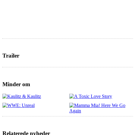
Trailer
Minder om
Relaterede nyheder