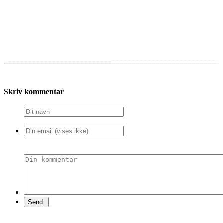
Skriv kommentar