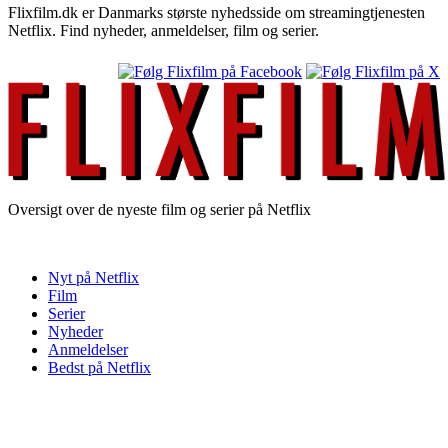
Flixfilm.dk er Danmarks største nyhedsside om streamingtjenesten
Netflix. Find nyheder, anmeldelser, film og serier.
Oversigt over de nyeste film og serier på Netflix
Nyt på Netflix
Film
Serier
Nyheder
Anmeldelser
Bedst på Netflix