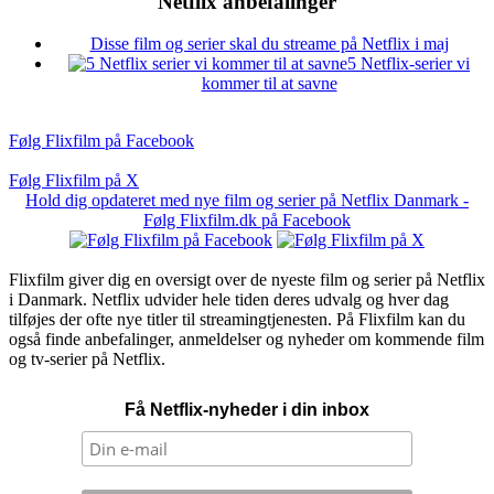
Netflix anbefalinger
Disse film og serier skal du streame på Netflix i maj
5 Netflix-serier vi
kommer til at savne
Følg Flixfilm på Facebook
Følg Flixfilm på X
Hold dig opdateret med nye film og serier på Netflix Danmark -
Følg Flixfilm.dk på Facebook
Flixfilm giver dig en oversigt over de nyeste film og serier på Netflix
i Danmark. Netflix udvider hele tiden deres udvalg og hver dag
tilføjes der ofte nye titler til streamingtjenesten. På Flixfilm kan du
også finde anbefalinger, anmeldelser og nyheder om kommende film
og tv-serier på Netflix.
Få Netflix-nyheder i din inbox