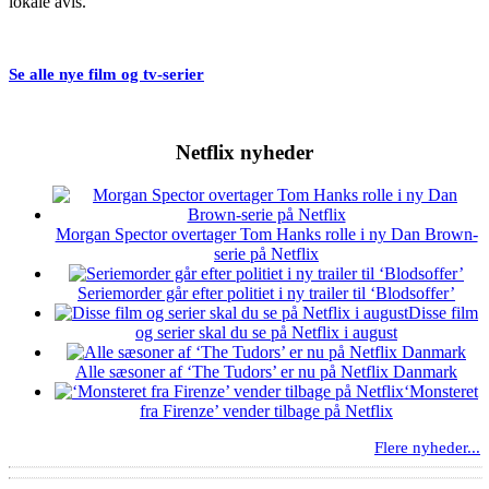
lokale avis.
Se alle nye film og tv-serier
Netflix nyheder
Morgan Spector overtager Tom Hanks rolle i ny Dan Brown-
serie på Netflix
Seriemorder går efter politiet i ny trailer til ‘Blodsoffer’
Disse film
og serier skal du se på Netflix i august
Alle sæsoner af ‘The Tudors’ er nu på Netflix Danmark
‘Monsteret
fra Firenze’ vender tilbage på Netflix
Flere nyheder...