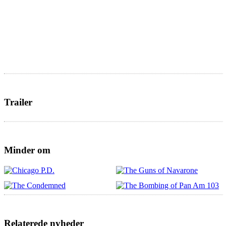
Trailer
Minder om
Relaterede nyheder