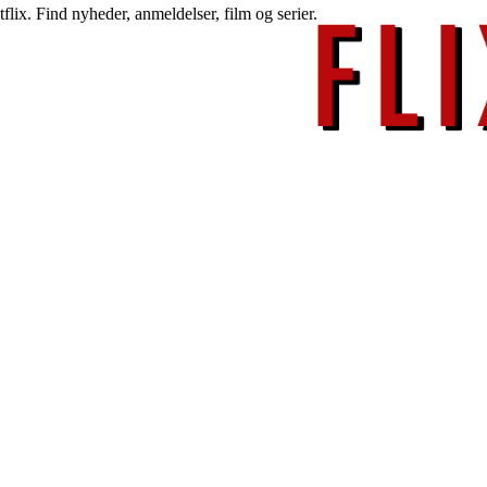
lix. Find nyheder, anmeldelser, film og serier.