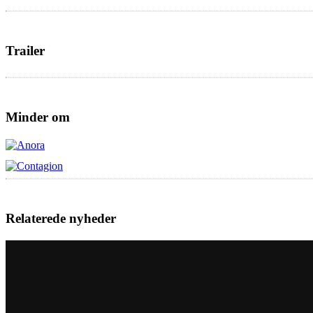
Trailer
Minder om
Relaterede nyheder