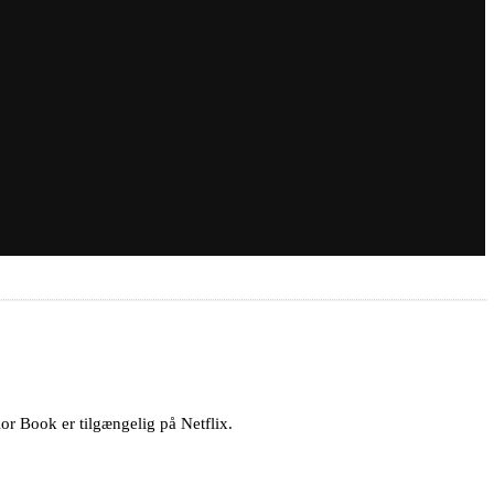
or Book er tilgængelig på Netflix.