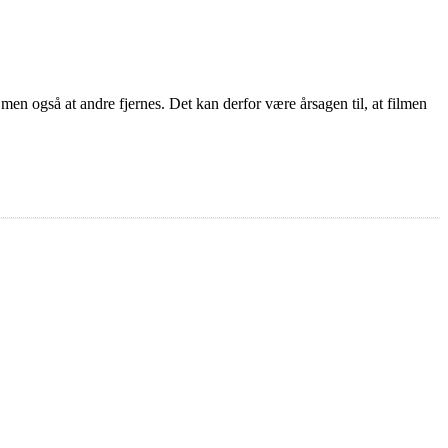
 men også at andre fjernes. Det kan derfor være årsagen til, at filmen