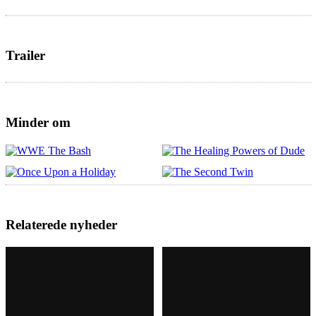
Trailer
Minder om
Relaterede nyheder