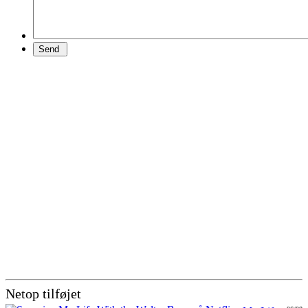
Netop tilføjet