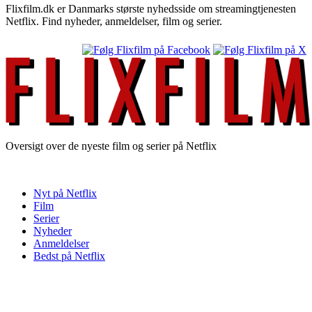
Flixfilm.dk er Danmarks største nyhedsside om streamingtjenesten
Netflix. Find nyheder, anmeldelser, film og serier.
Oversigt over de nyeste film og serier på Netflix
Nyt på Netflix
Film
Serier
Nyheder
Anmeldelser
Bedst på Netflix