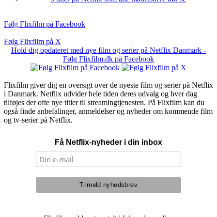
Følg Flixfilm på Facebook
Følg Flixfilm på X
Hold dig opdateret med nye film og serier på Netflix Danmark -
Følg Flixfilm.dk på Facebook
Flixfilm giver dig en oversigt over de nyeste film og serier på Netflix
i Danmark. Netflix udvider hele tiden deres udvalg og hver dag
tilføjes der ofte nye titler til streamingtjenesten. På Flixfilm kan du
også finde anbefalinger, anmeldelser og nyheder om kommende film
og tv-serier på Netflix.
Få Netflix-nyheder i din inbox