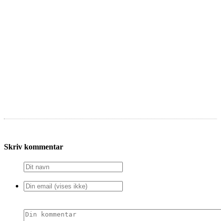
Skriv kommentar