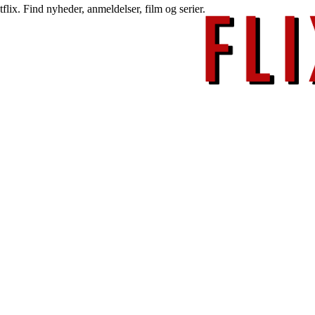
lix. Find nyheder, anmeldelser, film og serier.