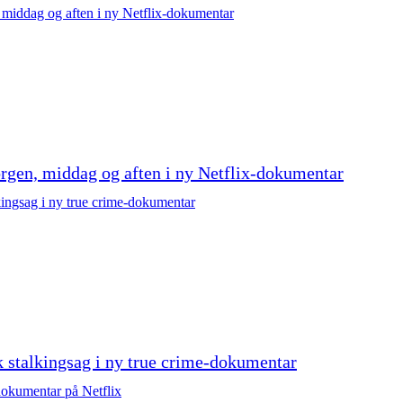
rgen, middag og aften i ny Netflix-dokumentar
k stalkingsag i ny true crime-dokumentar