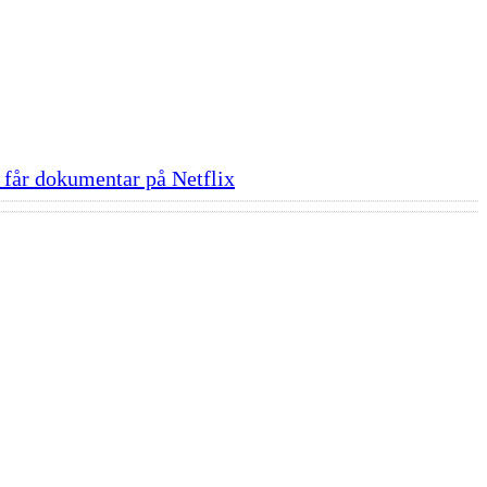
får dokumentar på Netflix