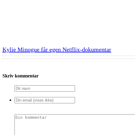
Kylie Minogue får egen Netflix-dokumentar
Skriv kommentar