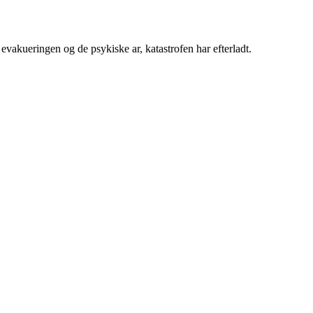
vakueringen og de psykiske ar, katastrofen har efterladt.