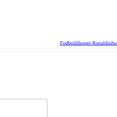
Fodboldikonet Ronaldinho 