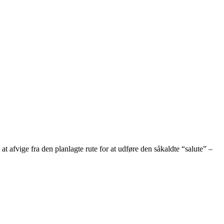
afvige fra den planlagte rute for at udføre den såkaldte “salute” –