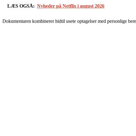
LÆS OGSÅ:
Nyheder på Netflix i august 2026
Dokumentaren kombinerer hidtil usete optagelser med personlige beret