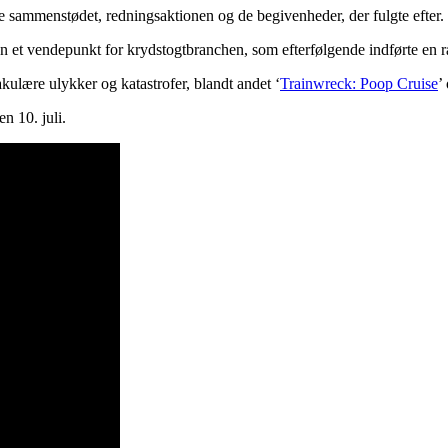
 sammenstødet, redningsaktionen og de begivenheder, der fulgte efter.
en et vendepunkt for krydstogtbranchen, som efterfølgende indførte en
kulære ulykker og katastrofer, blandt andet ‘
Trainwreck: Poop Cruise
’
n 10. juli.