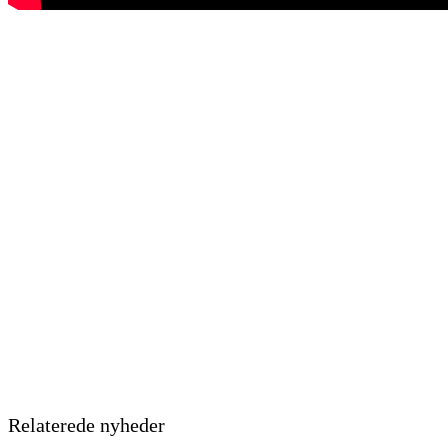
Relaterede nyheder