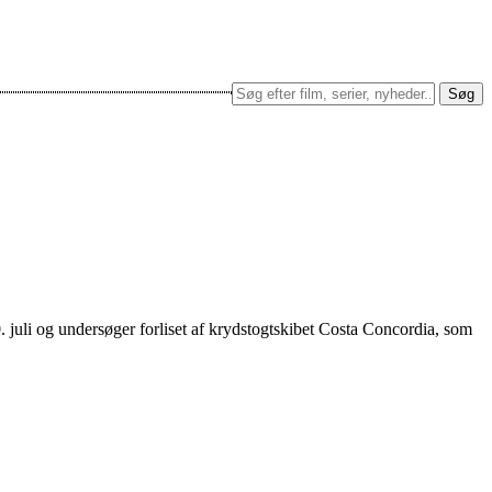
Søg
 juli og undersøger forliset af krydstogtskibet Costa Concordia, som