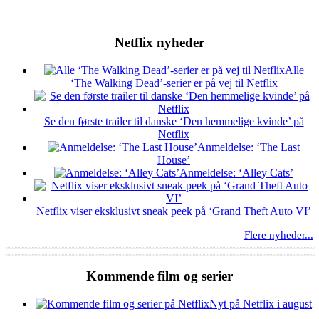
Netflix nyheder
Alle
‘The Walking Dead’-serier er på vej til Netflix
Se den første trailer til danske ‘Den hemmelige kvinde’ på
Netflix
Anmeldelse: ‘The Last
House’
Anmeldelse: ‘Alley Cats’
Netflix viser eksklusivt sneak peek på ‘Grand Theft Auto VI’
Flere nyheder...
Kommende film og serier
Nyt på Netflix i august