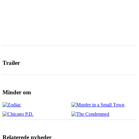
Trailer
Minder om
Relaterede nyheder