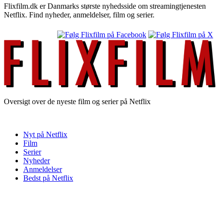
Flixfilm.dk er Danmarks største nyhedsside om streamingtjenesten
Netflix. Find nyheder, anmeldelser, film og serier.
Oversigt over de nyeste film og serier på Netflix
Nyt på Netflix
Film
Serier
Nyheder
Anmeldelser
Bedst på Netflix