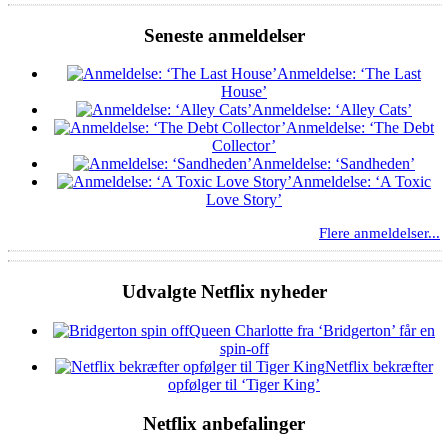
Seneste anmeldelser
Anmeldelse: ‘The Last
House’
Anmeldelse: ‘Alley Cats’
Anmeldelse: ‘The Debt
Collector’
Anmeldelse: ‘Sandheden’
Anmeldelse: ‘A Toxic
Love Story’
Flere anmeldelser...
Udvalgte Netflix nyheder
Queen Charlotte fra ‘Bridgerton’ får en
spin-off
Netflix bekræfter
opfølger til ‘Tiger King’
Netflix anbefalinger