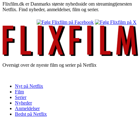
Flixfilm.dk er Danmarks største nyhedsside om streamingtjenesten
Netflix. Find nyheder, anmeldelser, film og serier.
Oversigt over de nyeste film og serier på Netflix
Nyt på Netflix
Film
Serier
Nyheder
Anmeldelser
Bedst på Netflix