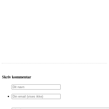
Skriv kommentar