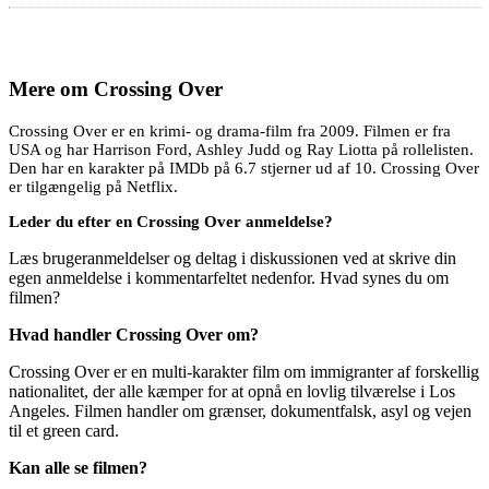
Mere om
Crossing Over
Crossing Over er en krimi- og drama-film fra 2009. Filmen er fra
USA og har Harrison Ford, Ashley Judd og Ray Liotta på rollelisten.
Den har en karakter på IMDb på 6.7 stjerner ud af 10. Crossing Over
er tilgængelig på Netflix.
Leder du efter en Crossing Over anmeldelse?
Læs brugeranmeldelser og deltag i diskussionen ved at skrive din
egen anmeldelse i kommentarfeltet nedenfor. Hvad synes du om
filmen?
Hvad handler Crossing Over om?
Crossing Over er en multi-karakter film om immigranter af forskellig
nationalitet, der alle kæmper for at opnå en lovlig tilværelse i Los
Angeles. Filmen handler om grænser, dokumentfalsk, asyl og vejen
til et green card.
Kan alle se filmen?