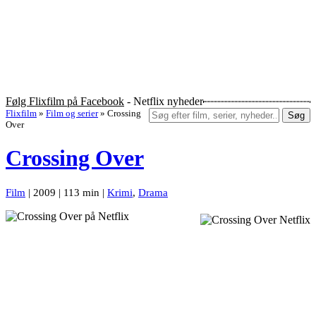
Følg Flixfilm på Facebook
- Netflix nyheder
Flixfilm
»
Film og serier
»
Crossing
Søg
Over
Crossing Over
Film
| 2009 | 113 min |
Krimi
,
Drama