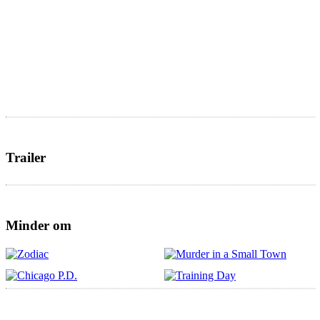
Trailer
Minder om