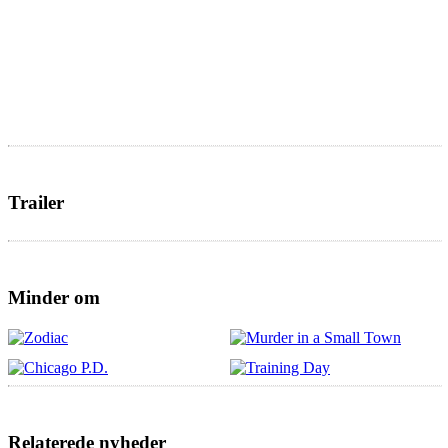
Trailer
Minder om
Relaterede nyheder