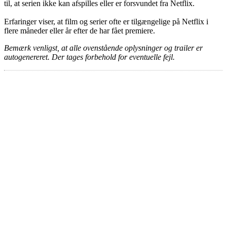
til, at serien ikke kan afspilles eller er forsvundet fra Netflix.
Erfaringer viser, at film og serier ofte er tilgængelige på Netflix i
flere måneder eller år efter de har fået premiere.
Bemærk venligst, at alle ovenstående oplysninger og trailer er
autogenereret. Der tages forbehold for eventuelle fejl.