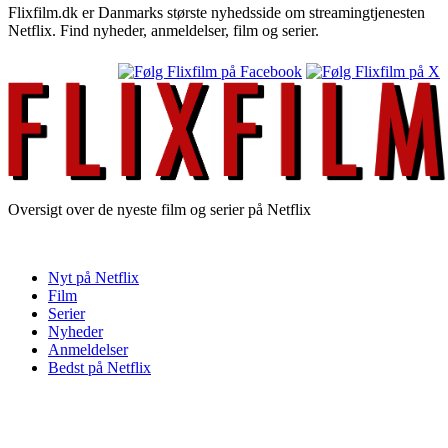
Flixfilm.dk er Danmarks største nyhedsside om streamingtjenesten
Netflix. Find nyheder, anmeldelser, film og serier.
Oversigt over de nyeste film og serier på Netflix
Nyt på Netflix
Film
Serier
Nyheder
Anmeldelser
Bedst på Netflix