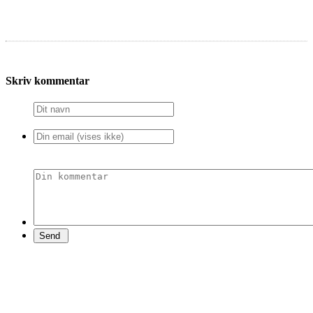
Skriv kommentar