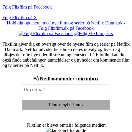
Følg Flixfilm på Facebook
Følg Flixfilm på X
Hold dig opdateret med nye film og serier på Netflix Danmark -
Følg Flixfilm.dk på Facebook
Flixfilm giver dig en oversigt over de nyeste film og serier på Netflix
i Danmark. Netflix udvider hele tiden deres udvalg og hver dag
tilføjes der ofte nye titler til streamingtjenesten. På Flixfilm kan du
også finde anbefalinger, anmeldelser og nyheder om kommende film
og tv-serier på Netflix.
Få Netflix-nyheder i din inbox
Flixfilm er blevet omtalt i følgende medier: