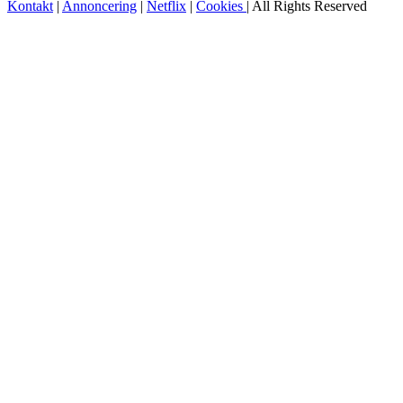
Kontakt
|
Annoncering
|
Netflix
|
Cookies
| All Rights Reserved