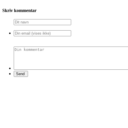
Skriv kommentar