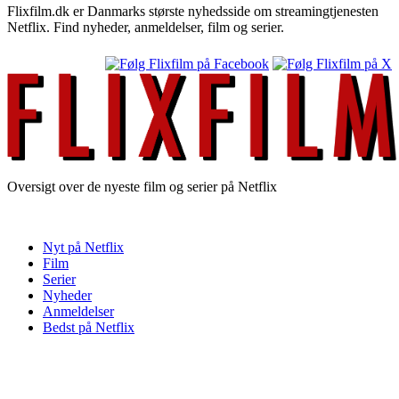
Flixfilm.dk er Danmarks største nyhedsside om streamingtjenesten
Netflix. Find nyheder, anmeldelser, film og serier.
Oversigt over de nyeste film og serier på Netflix
Nyt på Netflix
Film
Serier
Nyheder
Anmeldelser
Bedst på Netflix