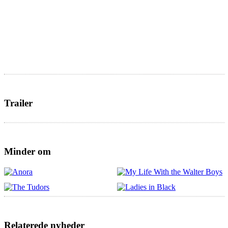
Trailer
Minder om
Relaterede nyheder