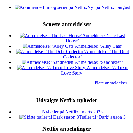
Nyt på Netflix i august
Seneste anmeldelser
Anmeldelse: ‘The Last
House’
Anmeldelse: ‘Alley Cats’
Anmeldelse: ‘The Debt
Collector’
Anmeldelse: ‘Sandheden’
Anmeldelse: ‘A Toxic
Love Story’
Flere anmeldelser...
Udvalgte Netflix nyheder
Nyheder på Netflix i marts 2023
Trailer til ‘Dark’ sæson 3
Netflix anbefalinger