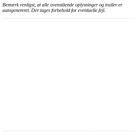
Bemærk venligst, at alle ovenstående oplysninger og trailer er
autogenereret. Der tages forbehold for eventuelle fejl.