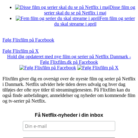
Disse film og
serier skal du se på Netflix i maj
Fem film og serier
du skal streame i april
Følg Flixfilm på Facebook
Følg Flixfilm på X
Hold dig opdateret med nye film og serier på Netflix Danmark -
Følg Flixfilm.dk på Facebook
Flixfilm giver dig en oversigt over de nyeste film og serier på Netflix
i Danmark. Netflix udvider hele tiden deres udvalg og hver dag
tilføjes der ofte nye titler til streamingtjenesten. På Flixfilm kan du
også finde anbefalinger, anmeldelser og nyheder om kommende film
og tv-serier på Netflix.
Få Netflix-nyheder i din inbox