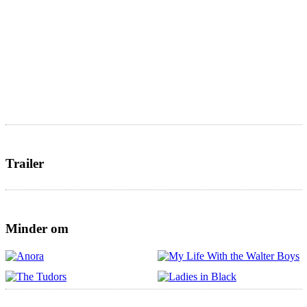
Trailer
Minder om