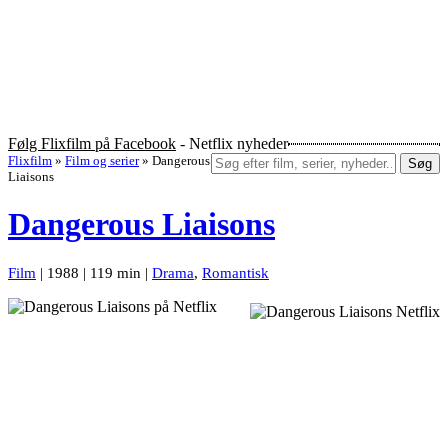
Følg Flixfilm på Facebook
- Netflix nyheder
Flixfilm
»
Film og serier
»
Dangerous
Søg
Liaisons
Dangerous Liaisons
Film
| 1988 | 119 min |
Drama
,
Romantisk