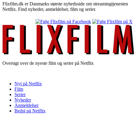
Flixfilm.dk er Danmarks største nyhedsside om streamingtjenesten
Netflix. Find nyheder, anmeldelser, film og serier.
Oversigt over de nyeste film og serier på Netflix
Nyt på Netflix
Film
Serier
Nyheder
Anmeldelser
Bedst på Netflix