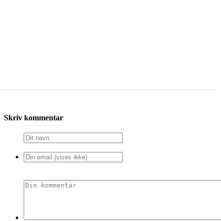
Skriv kommentar