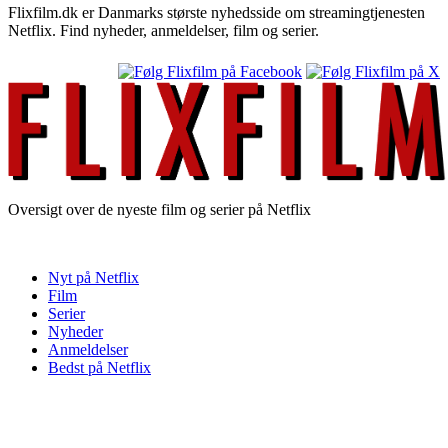
Flixfilm.dk er Danmarks største nyhedsside om streamingtjenesten
Netflix. Find nyheder, anmeldelser, film og serier.
Oversigt over de nyeste film og serier på Netflix
Nyt på Netflix
Film
Serier
Nyheder
Anmeldelser
Bedst på Netflix