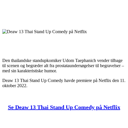
Den thailandske standupkomiker Udom Taephanich vender tilbage
til scenen og begræder alt fra prostataundersøgelser til begravelser –
med sin karakteristiske humor.
Deaw 13 Thai Stand Up Comedy havde premiere på Netflix den 11.
oktober 2022.
Se Deaw 13 Thai Stand Up Comedy på Netflix