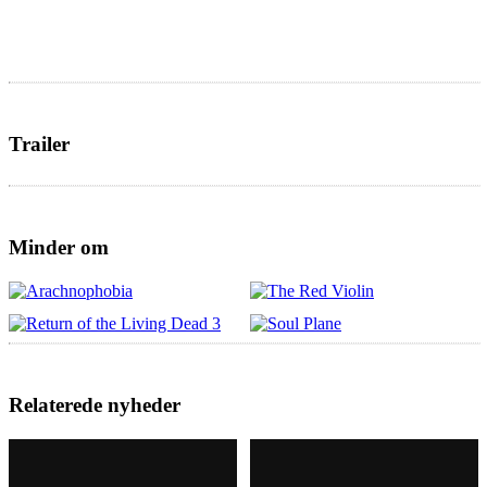
Trailer
Minder om
Relaterede nyheder