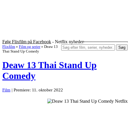
Følg Flixfilm på Facebook
- Netflix nyheder
Flixfilm
»
Film og serier
»
Deaw 13
Søg
Thai Stand Up Comedy
Deaw 13 Thai Stand Up
Comedy
Film
| Premiere: 11. oktober 2022