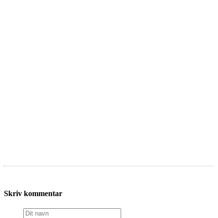
Skriv kommentar