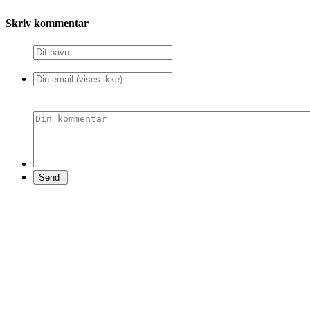
Skriv kommentar