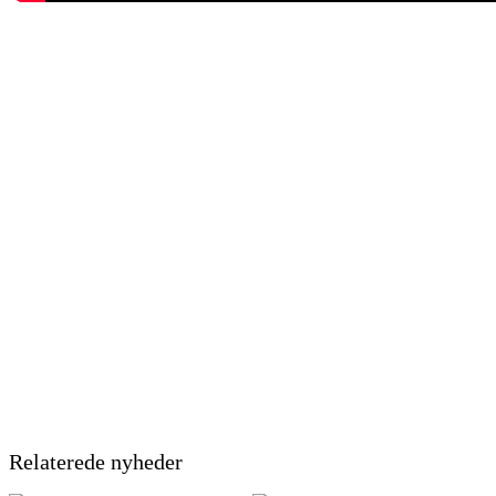
Relaterede nyheder