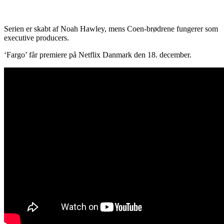
Serien er skabt af Noah Hawley, mens Coen-brødrene fungerer som
executive producers.
‘Fargo’ får premiere på Netflix Danmark den 18. december.