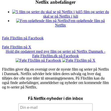
Netflix anbefalinger
5 film og serier du
skal se på Netflix i juli
Fem opløftende film på
Netflix
Følg Flixfilm på Facebook
Følg Flixfilm på X
Hold dig opdateret med nye film og serier på Netflix Danmark -
Følg Flixfilm.dk på Facebook
Flixfilm giver dig en oversigt over de nyeste film og serier på Netflix
i Danmark. Netflix udvider hele tiden deres udvalg og hver dag
tilføjes der ofte nye titler til streamingtjenesten. På Flixfilm kan du
også finde anbefalinger, anmeldelser og nyheder om kommende film
og tv-serier på Netflix.
Få Netflix-nyheder i din inbox