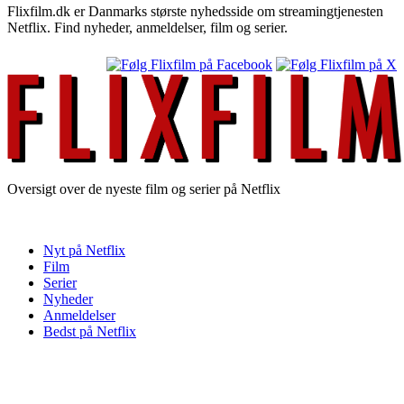
Flixfilm.dk er Danmarks største nyhedsside om streamingtjenesten
Netflix. Find nyheder, anmeldelser, film og serier.
Oversigt over de nyeste film og serier på Netflix
Nyt på Netflix
Film
Serier
Nyheder
Anmeldelser
Bedst på Netflix