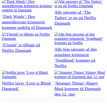
Alle sæsoner af ‘The
‘Dark Winds’: Den
Tudors’ er nu på Netflix
anmelderroste krimiserie
Danmark
kommer endelig til Danmark
‘Friends’ er tilbage på
Alle fem sæsoner af den
Netflix Danmark
populære krimiserie
‘Southland’ kommer på
Netflix
Netflix laver ‘Love is Blind:
‘Stranger Things’-Happy
Danmark’
Meal kommer til Danmark
den 12. maj