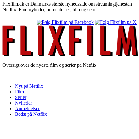
Flixfilm.dk er Danmarks største nyhedsside om streamingtjenesten
Netflix. Find nyheder, anmeldelser, film og serier.
Oversigt over de nyeste film og serier på Netflix
Nyt på Netflix
Film
Serier
Nyheder
Anmeldelser
Bedst på Netflix