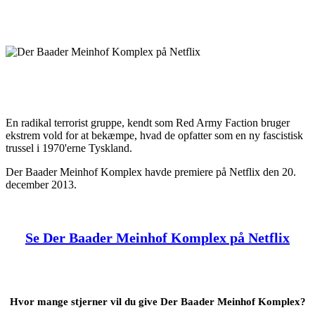
En radikal terrorist gruppe, kendt som Red Army Faction bruger
ekstrem vold for at bekæmpe, hvad de opfatter som en ny fascistisk
trussel i 1970'erne Tyskland.
Der Baader Meinhof Komplex havde premiere på Netflix den 20.
december 2013.
Se Der Baader Meinhof Komplex på Netflix
Hvor mange stjerner vil du give Der Baader Meinhof Komplex?