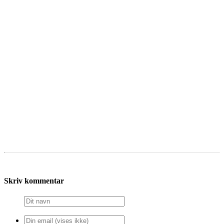
Skriv kommentar