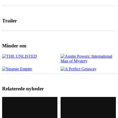
Trailer
Minder om
Relaterede nyheder