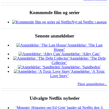
Kommende film og serier
Nyt på Netflix i august
Seneste anmeldelser
Anmeldelse: ‘The Last
House’
Anmeldelse: ‘Alley Cats’
Anmeldelse: ‘The Debt
Collector’
Anmeldelse: ‘Sandheden’
Anmeldelse: ‘A Toxic
Love Story’
Flere anmeldelser...
Udvalgte Netflix nyheder
‘Monster: Historien om Ed Gein’ lander på Netflix den 3.