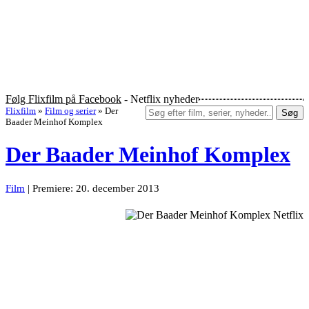
Følg Flixfilm på Facebook
- Netflix nyheder
Flixfilm
»
Film og serier
»
Der
Søg
Baader Meinhof Komplex
Der Baader Meinhof Komplex
Film
| Premiere: 20. december 2013