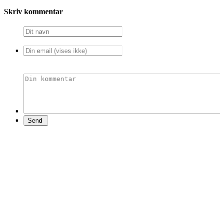
Skriv kommentar