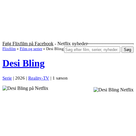
Følg Flixfilm på Facebook
- Netflix nyheder
Flixfilm
»
Film og serier
»
Desi Bling
Søg
Desi Bling
Serie
| 2026 |
Reality-TV
| 1 sæson