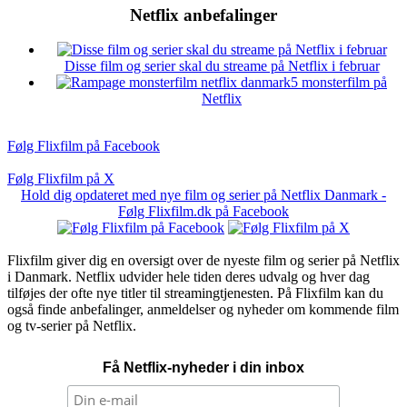
Netflix anbefalinger
Disse film og serier skal du streame på Netflix i februar
5 monsterfilm på
Netflix
Følg Flixfilm på Facebook
Følg Flixfilm på X
Hold dig opdateret med nye film og serier på Netflix Danmark -
Følg Flixfilm.dk på Facebook
Flixfilm giver dig en oversigt over de nyeste film og serier på Netflix
i Danmark. Netflix udvider hele tiden deres udvalg og hver dag
tilføjes der ofte nye titler til streamingtjenesten. På Flixfilm kan du
også finde anbefalinger, anmeldelser og nyheder om kommende film
og tv-serier på Netflix.
Få Netflix-nyheder i din inbox