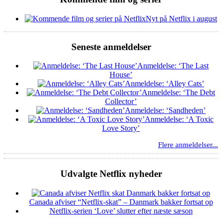
Nyt på Netflix i august
Seneste anmeldelser
Anmeldelse: ‘The Last
House’
Anmeldelse: ‘Alley Cats’
Anmeldelse: ‘The Debt
Collector’
Anmeldelse: ‘Sandheden’
Anmeldelse: ‘A Toxic
Love Story’
Flere anmeldelser...
Udvalgte Netflix nyheder
Canada afviser “Netflix-skat” – Danmark bakker fortsat op
Netflix-serien ‘Love’ slutter efter næste sæson