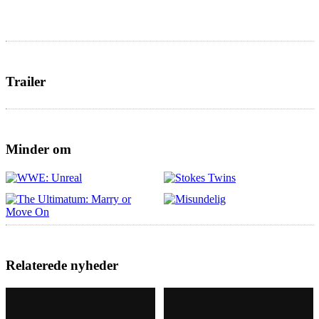
Trailer
Minder om
Relaterede nyheder