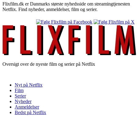
Flixfilm.dk er Danmarks største nyhedsside om streamingtjenesten
Netflix. Find nyheder, anmeldelser, film og serier.
Oversigt over de nyeste film og serier på Netflix
Nyt på Netflix
Film
Serier
Nyheder
Anmeldelser
Bedst på Netflix