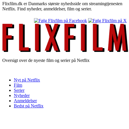
Flixfilm.dk er Danmarks største nyhedsside om streamingtjenesten
Netflix. Find nyheder, anmeldelser, film og serier.
Oversigt over de nyeste film og serier på Netflix
Nyt på Netflix
Film
Serier
Nyheder
Anmeldelser
Bedst på Netflix