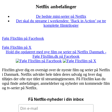
Netflix anbefalinger
De bedste mini-serier på Netflix
Det skal du streame i weekenden: ‘Back in Action’ og tre
komplette filmtrilogier
Følg Flixfilm på Facebook
Følg Flixfilm på X
Hold dig opdateret med nye film og serier på Netflix Danmark -
Følg Flixfilm.dk på Facebook
Flixfilm giver dig en oversigt over de nyeste film og serier på Netflix
i Danmark. Netflix udvider hele tiden deres udvalg og hver dag
tilføjes der ofte nye titler til streamingtjenesten. På Flixfilm kan du
også finde anbefalinger, anmeldelser og nyheder om kommende film
og tv-serier på Netflix.
Få Netflix-nyheder i din inbox