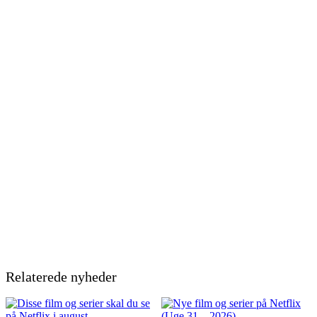
Relaterede nyheder