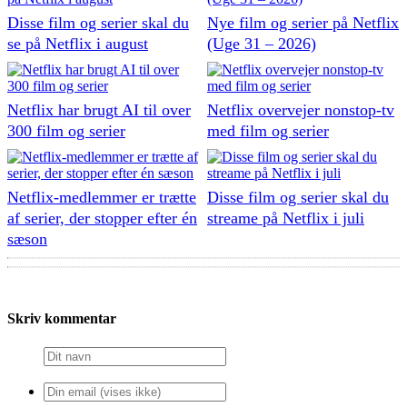
Disse film og serier skal du
Nye film og serier på Netflix
se på Netflix i august
(Uge 31 – 2026)
Netflix har brugt AI til over
Netflix overvejer nonstop-tv
300 film og serier
med film og serier
Netflix-medlemmer er trætte
Disse film og serier skal du
af serier, der stopper efter én
streame på Netflix i juli
sæson
Skriv kommentar