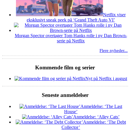
Netflix viser
eksklusivt sneak peek på ‘Grand Theft Auto VI’
Morgan Spector overtager Tom Hanks rolle i ny Dan Brown-
serie på Netflix
Flere nyheder...
Kommende film og serier
Nyt på Netflix i august
Seneste anmeldelser
Anmeldelse: ‘The Last
House’
Anmeldelse: ‘Alley Cats’
Anmeldelse: ‘The Debt
Collector’