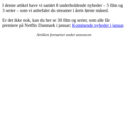
I denne artikel have vi samlet 8 underholdende nyheder – 5 film og
3 serier – som vi anbefaler du streamer i årets første måned.
Er det ikke nok, kan du her se 30 film og serier, som alle får
premiere på Netflix Danmark i januar;
Kommende nyheder i januar
.
Artiklen fortsætter under annoncen