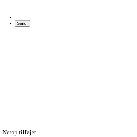
Netop tilføjet