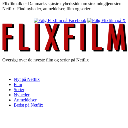
Flixfilm.dk er Danmarks største nyhedsside om streamingtjenesten
Netflix. Find nyheder, anmeldelser, film og serier.
Oversigt over de nyeste film og serier på Netflix
Nyt på Netflix
Film
Serier
Nyheder
Anmeldelser
Bedst på Netflix