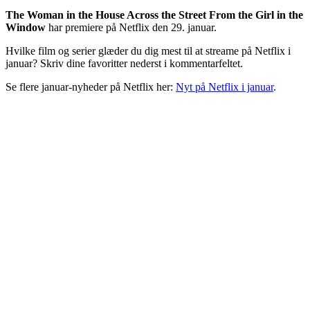
The Woman in the House Across the Street From the Girl in the
Window
har premiere på Netflix den 29. januar.
Hvilke film og serier glæder du dig mest til at streame på Netflix i
januar? Skriv dine favoritter nederst i kommentarfeltet.
Se flere januar-nyheder på Netflix her:
Nyt på Netflix i januar
.