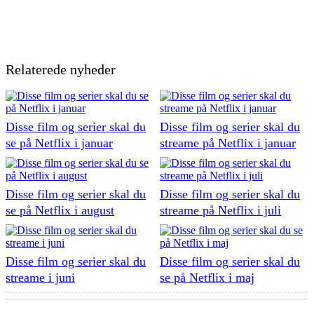
Relaterede nyheder
Disse film og serier skal du
Disse film og serier skal du
se på Netflix i januar
streame på Netflix i januar
Disse film og serier skal du
Disse film og serier skal du
se på Netflix i august
streame på Netflix i juli
Disse film og serier skal du
Disse film og serier skal du
streame i juni
se på Netflix i maj