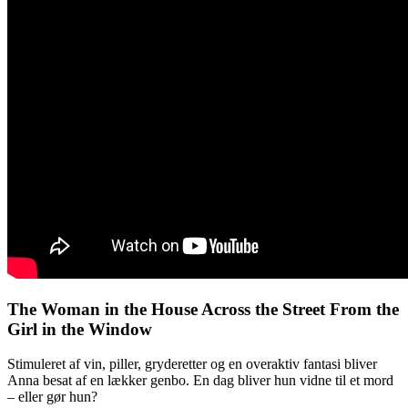
The Woman in the House Across the Street From the
Girl in the Window
Stimuleret af vin, piller, gryderetter og en overaktiv fantasi bliver
Anna besat af en lækker genbo. En dag bliver hun vidne til et mord
– eller gør hun?