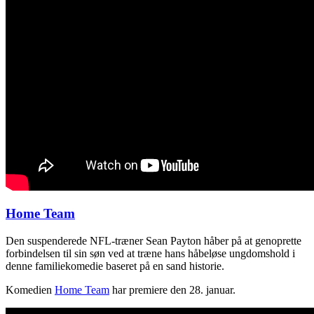
Home Team
Den suspenderede NFL-træner Sean Payton håber på at genoprette
forbindelsen til sin søn ved at træne hans håbeløse ungdomshold i
denne familiekomedie baseret på en sand historie.
Komedien
Home Team
har premiere den 28. januar.