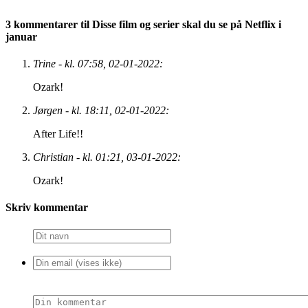
3 kommentarer til Disse film og serier skal du se på Netflix i
januar
Trine - kl. 07:58, 02-01-2022:
Ozark!
Jørgen - kl. 18:11, 02-01-2022:
After Life!!
Christian - kl. 01:21, 03-01-2022:
Ozark!
Skriv kommentar