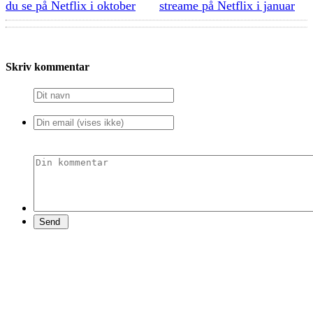
du se på Netflix i oktober
streame på Netflix i januar
Skriv kommentar