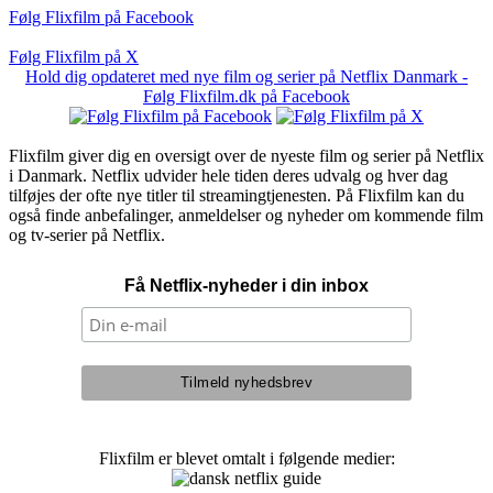
Følg Flixfilm på Facebook
Følg Flixfilm på X
Hold dig opdateret med nye film og serier på Netflix Danmark -
Følg Flixfilm.dk på Facebook
Flixfilm giver dig en oversigt over de nyeste film og serier på Netflix
i Danmark. Netflix udvider hele tiden deres udvalg og hver dag
tilføjes der ofte nye titler til streamingtjenesten. På Flixfilm kan du
også finde anbefalinger, anmeldelser og nyheder om kommende film
og tv-serier på Netflix.
Få Netflix-nyheder i din inbox
Flixfilm er blevet omtalt i følgende medier: