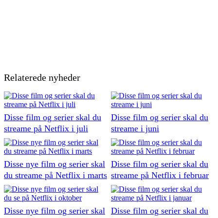
Relaterede nyheder
Disse film og serier skal du
Disse film og serier skal du
streame på Netflix i juli
streame i juni
Disse nye film og serier skal
Disse film og serier skal du
du streame på Netflix i marts
streame på Netflix i februar
Disse nye film og serier skal
Disse film og serier skal du