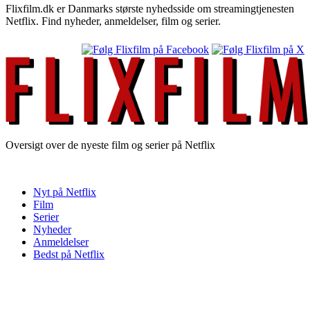
Flixfilm.dk er Danmarks største nyhedsside om streamingtjenesten
Netflix. Find nyheder, anmeldelser, film og serier.
Oversigt over de nyeste film og serier på Netflix
Nyt på Netflix
Film
Serier
Nyheder
Anmeldelser
Bedst på Netflix