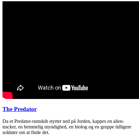
The Predator
Da et Predator-rumskib styrter ned på Jorden, kappes en alien-
tracker, en hemmelig myndighed, en biolog og en gruppe tidligere
soldater om at finde det.