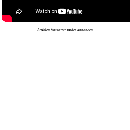
Artiklen fortsætter under annoncen