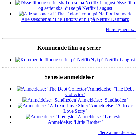
Disse film
og serier skal du se på Netflix i august
Alle sæsoner af ‘The Tudors’ er nu på Netflix Danmark
Flere nyheder...
Kommende film og serier
Nyt på Netflix i august
Seneste anmeldelser
Anmeldelse: ‘The Debt
Collector’
Anmeldelse: ‘Sandheden’
Anmeldelse: ‘A Toxic
Love Story’
Anmeldelse: ‘Længsler’
Anmeldelse: ‘Little Brother’
Flere anmeldelser...