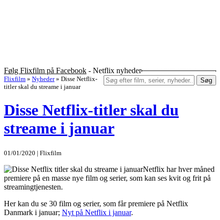
Følg Flixfilm på Facebook
- Netflix nyheder
Flixfilm
»
Nyheder
»
Disse Netflix-
Søg
titler skal du streame i januar
Disse Netflix-titler skal du
streame i januar
01/01/2020 | Flixfilm
Netflix har hver måned
premiere på en masse nye film og serier, som kan ses kvit og frit på
streamingtjenesten.
Her kan du se 30 film og serier, som får premiere på Netflix
Danmark i januar;
Nyt på Netflix i januar
.