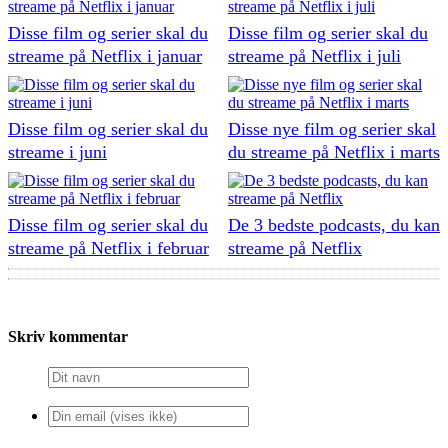
Disse film og serier skal du
Disse film og serier skal du
streame på Netflix i januar
streame på Netflix i juli
Disse film og serier skal du
Disse nye film og serier skal
streame i juni
du streame på Netflix i marts
Disse film og serier skal du
De 3 bedste podcasts, du kan
streame på Netflix i februar
streame på Netflix
Skriv kommentar