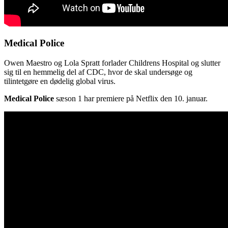
Medical Police
Owen Maestro og Lola Spratt forlader Childrens Hospital og slutter
sig til en hemmelig del af CDC, hvor de skal undersøge og
tilintetgøre en dødelig global virus.
Medical Police
sæson 1 har premiere på Netflix den 10. januar.