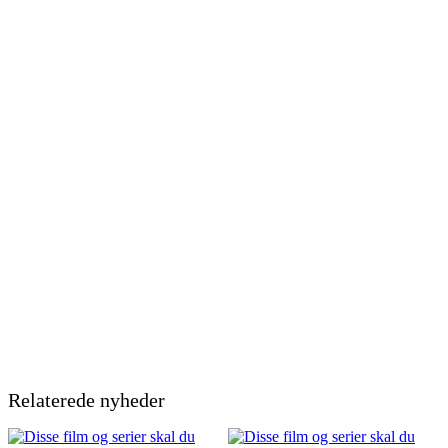
Relaterede nyheder