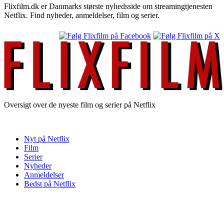
Flixfilm.dk er Danmarks største nyhedsside om streamingtjenesten
Netflix. Find nyheder, anmeldelser, film og serier.
Oversigt over de nyeste film og serier på Netflix
Nyt på Netflix
Film
Serier
Nyheder
Anmeldelser
Bedst på Netflix