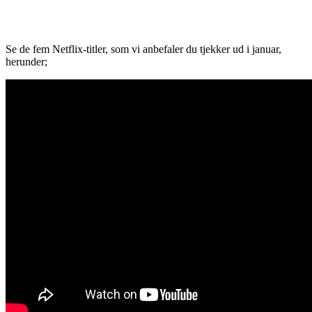
Se de fem Netflix-titler, som vi anbefaler du tjekker ud i januar,
herunder;