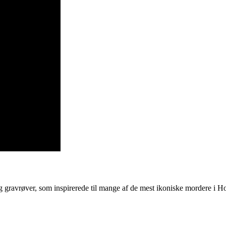
gravrøver, som inspirerede til mange af de mest ikoniske mordere i H