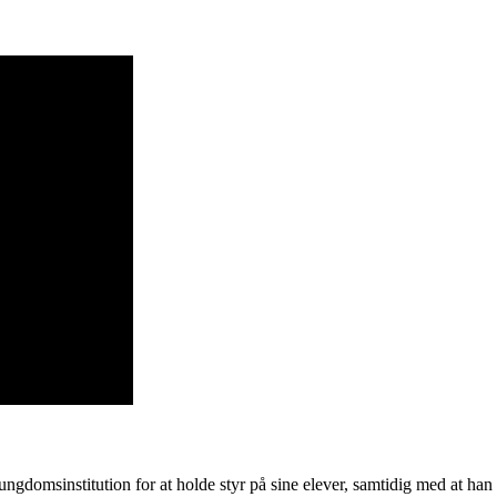
gdomsinstitution for at holde styr på sine elever, samtidig med at han 