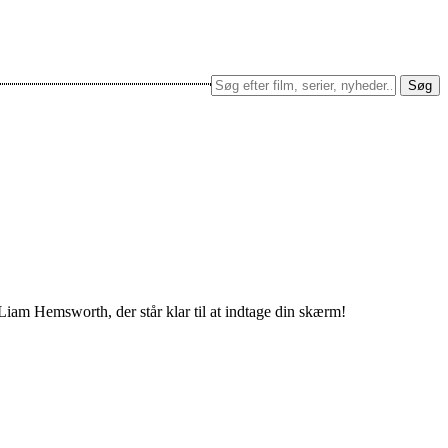
Søg
Liam Hemsworth, der står klar til at indtage din skærm!