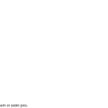
selv er under pres.