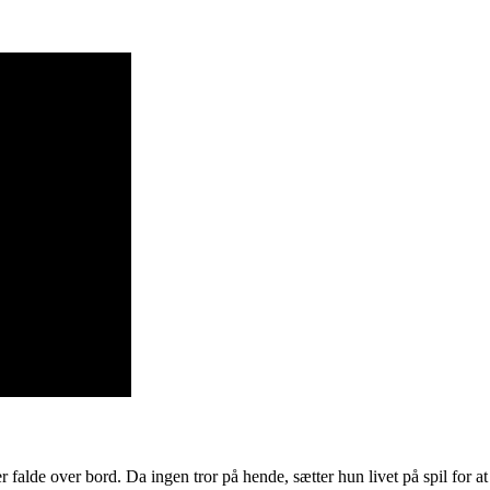
er falde over bord. Da ingen tror på hende, sætter hun livet på spil for