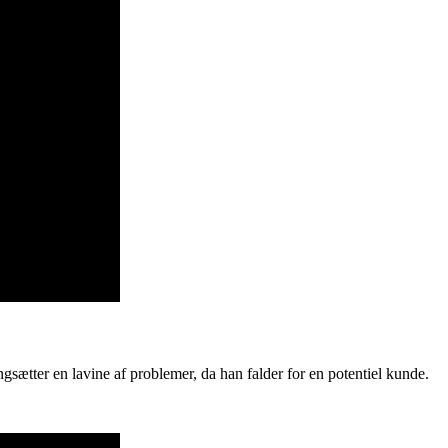
ngsætter en lavine af problemer, da han falder for en potentiel kunde.