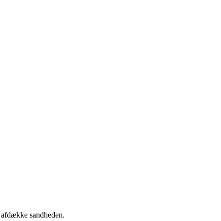
 at afdække sandheden.