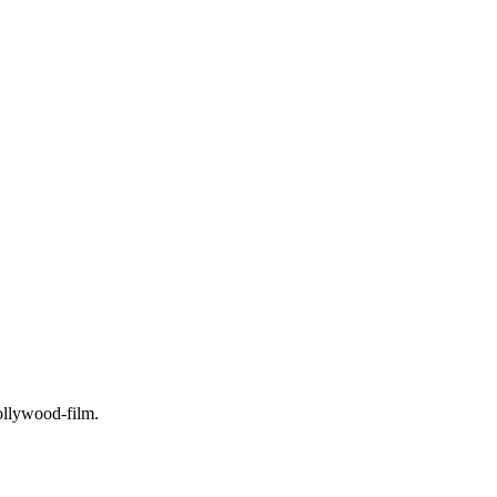
ollywood-film.