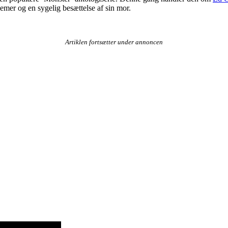
emer og en sygelig besættelse af sin mor.
Artiklen fortsætter under annoncen