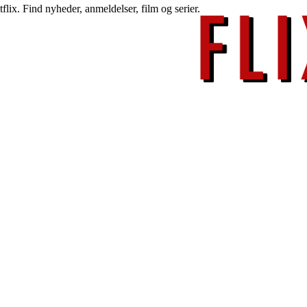
lix. Find nyheder, anmeldelser, film og serier.