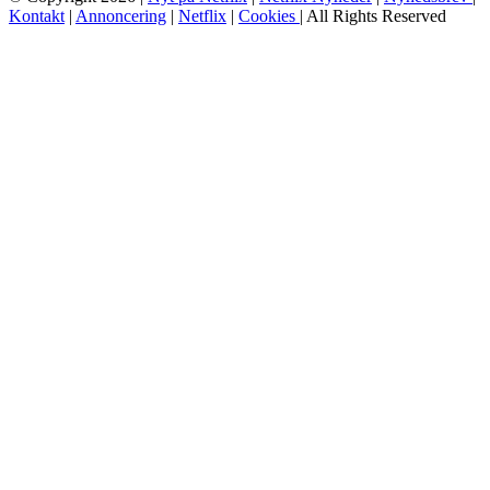
Kontakt
|
Annoncering
|
Netflix
|
Cookies
| All Rights Reserved