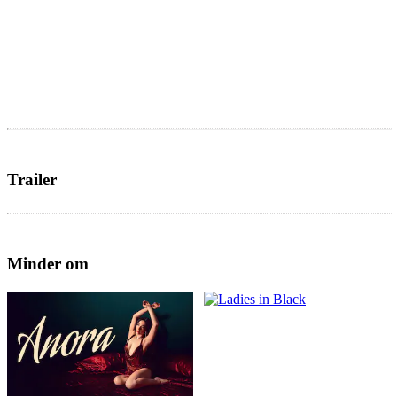
Trailer
Minder om