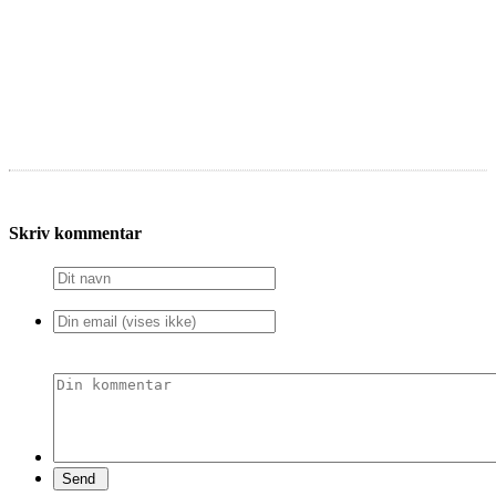
Skriv kommentar