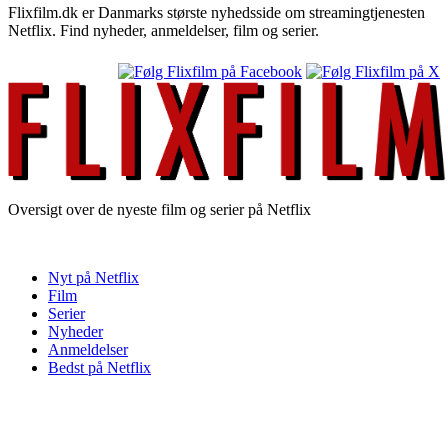
Flixfilm.dk er Danmarks største nyhedsside om streamingtjenesten
Netflix. Find nyheder, anmeldelser, film og serier.
Oversigt over de nyeste film og serier på Netflix
Nyt på Netflix
Film
Serier
Nyheder
Anmeldelser
Bedst på Netflix