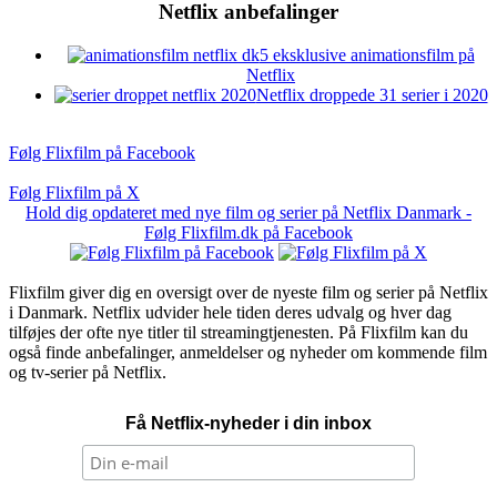
Netflix anbefalinger
5 eksklusive animationsfilm på
Netflix
Netflix droppede 31 serier i 2020
Følg Flixfilm på Facebook
Følg Flixfilm på X
Hold dig opdateret med nye film og serier på Netflix Danmark -
Følg Flixfilm.dk på Facebook
Flixfilm giver dig en oversigt over de nyeste film og serier på Netflix
i Danmark. Netflix udvider hele tiden deres udvalg og hver dag
tilføjes der ofte nye titler til streamingtjenesten. På Flixfilm kan du
også finde anbefalinger, anmeldelser og nyheder om kommende film
og tv-serier på Netflix.
Få Netflix-nyheder i din inbox