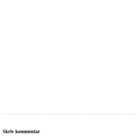
Skriv kommentar