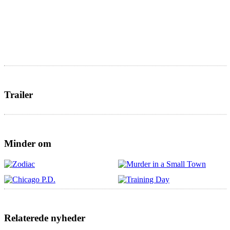
Trailer
Minder om
Relaterede nyheder