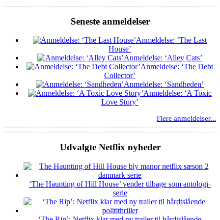
Seneste anmeldelser
Anmeldelse: ‘The Last
House’
Anmeldelse: ‘Alley Cats’
Anmeldelse: ‘The Debt
Collector’
Anmeldelse: ‘Sandheden’
Anmeldelse: ‘A Toxic
Love Story’
Flere anmeldelser...
Udvalgte Netflix nyheder
‘The Haunting of Hill House’ vender tilbage som antologi-
serie
‘The Rip’: Netflix klar med ny trailer til hårdtslående