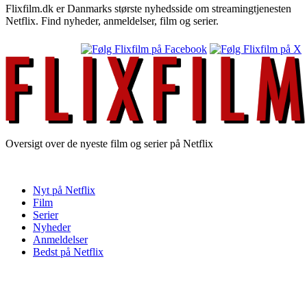
Flixfilm.dk er Danmarks største nyhedsside om streamingtjenesten
Netflix. Find nyheder, anmeldelser, film og serier.
Oversigt over de nyeste film og serier på Netflix
Nyt på Netflix
Film
Serier
Nyheder
Anmeldelser
Bedst på Netflix