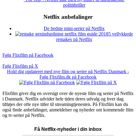
politithriller
Netflix anbefalinger
De bedste mini-serier på Netflix
5 vellykkede
remakes på Netflix
Følg Flixfilm på Facebook
Følg Flixfilm på X
Hold dig opdateret med nye film og serier på Netflix Danmark -
Følg Flixfilm.dk på Facebook
Flixfilm giver dig en oversigt over de nyeste film og serier på Netflix
i Danmark. Netflix udvider hele tiden deres udvalg og hver dag
tilføjes der ofte nye titler til streamingtjenesten. På Flixfilm kan du
også finde anbefalinger, anmeldelser og nyheder om kommende film
og tv-serier på Netflix.
Få Netflix-nyheder i din inbox