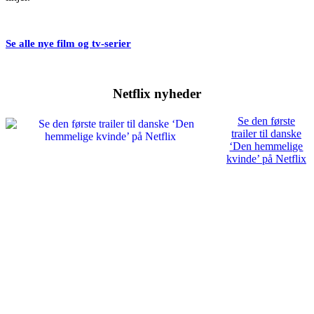
Se alle nye film og tv-serier
Netflix nyheder
Se den første
trailer til danske
‘Den hemmelige
kvinde’ på Netflix