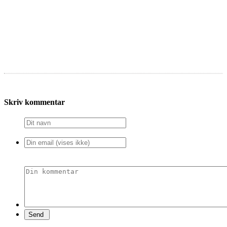
Skriv kommentar