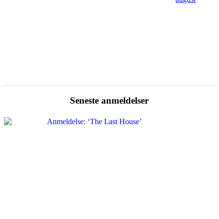
Seneste anmeldelser