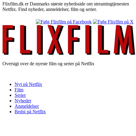
Flixfilm.dk er Danmarks største nyhedsside om streamingtjenesten
Netflix. Find nyheder, anmeldelser, film og serier.
Oversigt over de nyeste film og serier på Netflix
Nyt på Netflix
Film
Serier
Nyheder
Anmeldelser
Bedst på Netflix