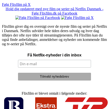
Følg Flixfilm på X
Hold dig opdateret med nye film og serier på Netflix Danmark -
Følg Flixfilm.dk på Facebook
Flixfilm giver dig en oversigt over de nyeste film og serier på Netflix
i Danmark. Netflix udvider hele tiden deres udvalg og hver dag
tilføjes der ofte nye titler til streamingtjenesten. På Flixfilm kan du
også finde anbefalinger, anmeldelser og nyheder om kommende film
og tv-serier på Netflix.
Få Netflix-nyheder i din inbox
Flixfilm er blevet omtalt i følgende medier: