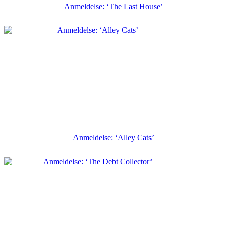
Anmeldelse: ‘The Last House’
Anmeldelse: ‘Alley Cats’