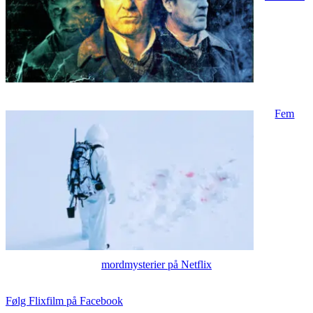
Fem
mordmysterier på Netflix
Følg Flixfilm på Facebook