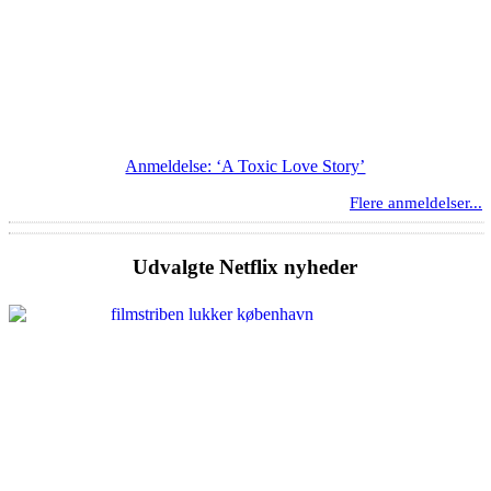
Anmeldelse: ‘A Toxic Love Story’
Flere anmeldelser...
Udvalgte Netflix nyheder