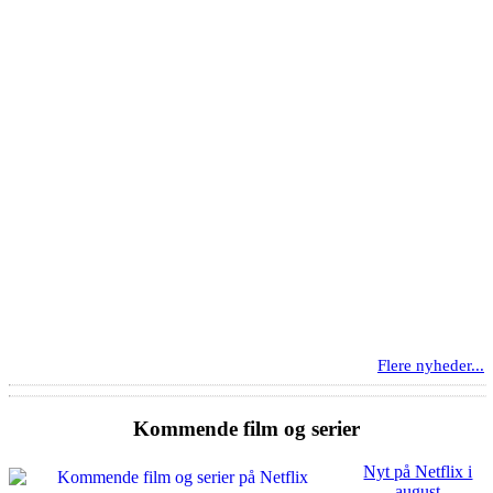
Flere nyheder...
Kommende film og serier
Nyt på Netflix i
august