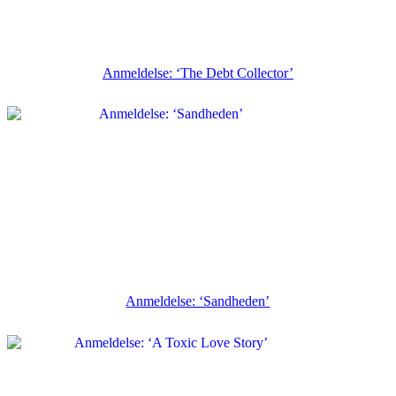
Anmeldelse: ‘The Debt Collector’
Anmeldelse: ‘Sandheden’