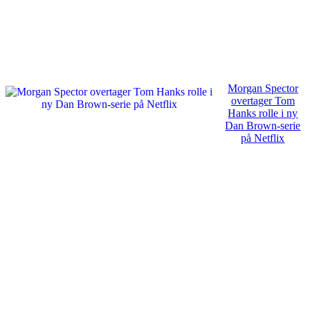
Morgan Spector
overtager Tom
Hanks rolle i ny
Dan Brown-serie
på Netflix