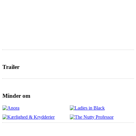
Trailer
Minder om