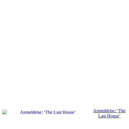
Anmeldelse: ‘The
Last House’