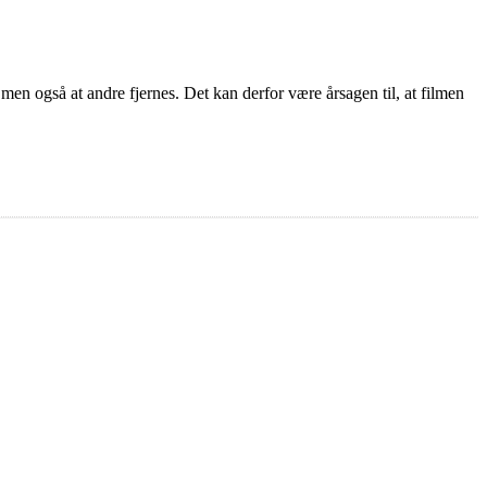
 men også at andre fjernes. Det kan derfor være årsagen til, at filmen