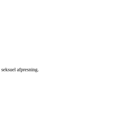
 seksuel afpresning.