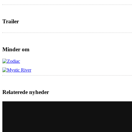
Trailer
Minder om
Relaterede nyheder