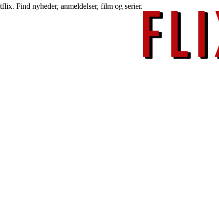
lix. Find nyheder, anmeldelser, film og serier.