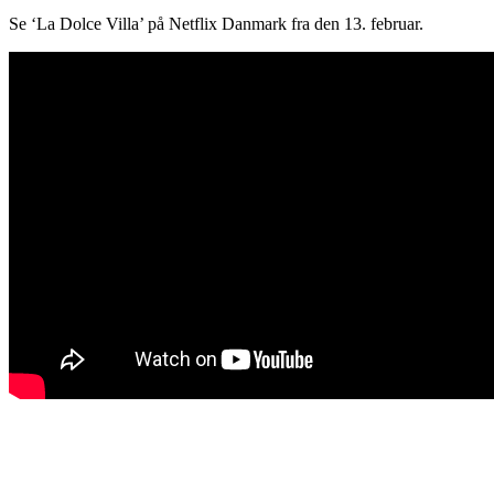
Se ‘La Dolce Villa’ på Netflix Danmark fra den 13. februar.