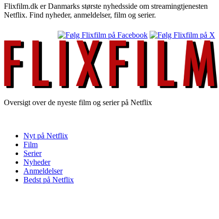
Flixfilm.dk er Danmarks største nyhedsside om streamingtjenesten
Netflix. Find nyheder, anmeldelser, film og serier.
Oversigt over de nyeste film og serier på Netflix
Nyt på Netflix
Film
Serier
Nyheder
Anmeldelser
Bedst på Netflix