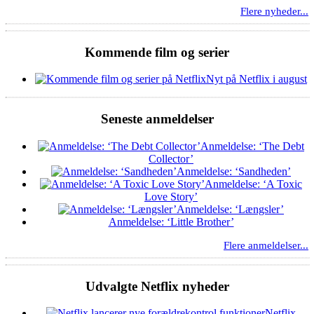
Flere nyheder...
Kommende film og serier
Nyt på Netflix i august
Seneste anmeldelser
Anmeldelse: ‘The Debt
Collector’
Anmeldelse: ‘Sandheden’
Anmeldelse: ‘A Toxic
Love Story’
Anmeldelse: ‘Længsler’
Anmeldelse: ‘Little Brother’
Flere anmeldelser...
Udvalgte Netflix nyheder
Netflix