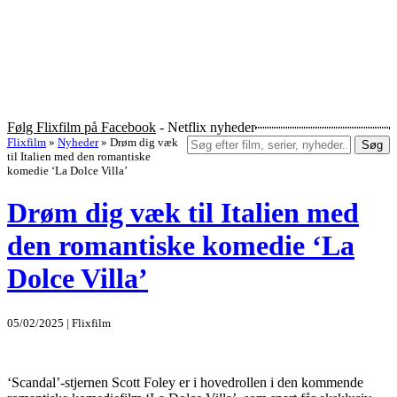
Følg Flixfilm på Facebook
- Netflix nyheder
Flixfilm
»
Nyheder
»
Drøm dig væk
Søg
til Italien med den romantiske
komedie ‘La Dolce Villa’
Drøm dig væk til Italien med
den romantiske komedie ‘La
Dolce Villa’
05/02/2025 | Flixfilm
‘Scandal’-stjernen Scott Foley er i hovedrollen i den kommende