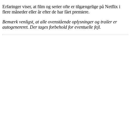
Erfaringer viser, at film og serier ofte er tilgængelige på Netflix i
flere måneder eller år efter de har fået premiere.
Bemærk venligst, at alle ovenstående oplysninger og trailer er
autogenereret. Der tages forbehold for eventuelle fejl.