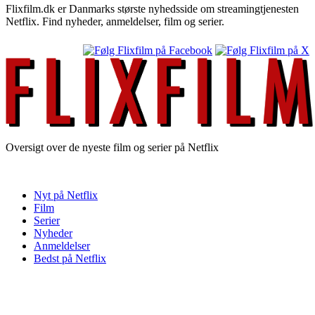
Flixfilm.dk er Danmarks største nyhedsside om streamingtjenesten
Netflix. Find nyheder, anmeldelser, film og serier.
Oversigt over de nyeste film og serier på Netflix
Nyt på Netflix
Film
Serier
Nyheder
Anmeldelser
Bedst på Netflix