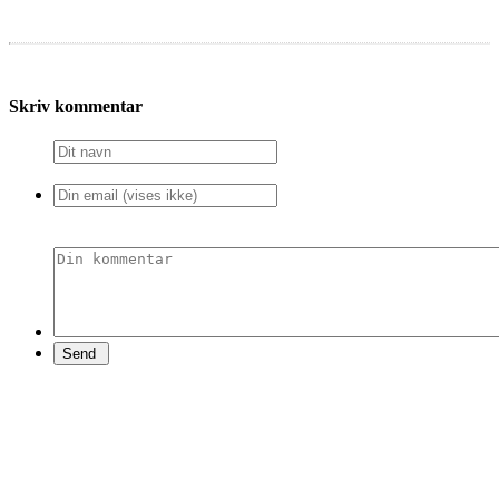
Skriv kommentar