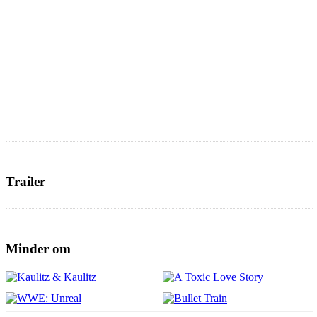
Trailer
Minder om