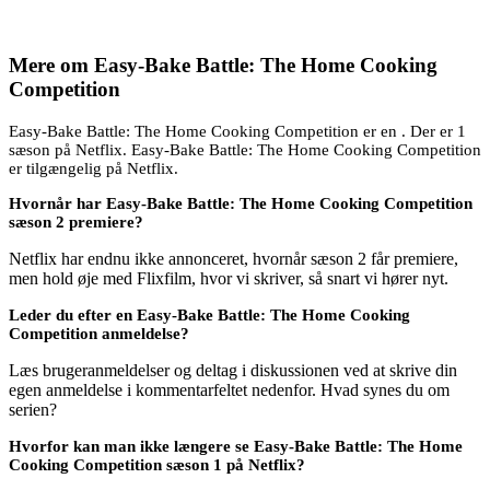
Mere om
Easy-Bake Battle: The Home Cooking
Competition
Easy-Bake Battle: The Home Cooking Competition er en . Der er 1
sæson på Netflix. Easy-Bake Battle: The Home Cooking Competition
er tilgængelig på Netflix.
Hvornår har Easy-Bake Battle: The Home Cooking Competition
sæson 2 premiere?
Netflix har endnu ikke annonceret, hvornår sæson 2 får premiere,
men hold øje med Flixfilm, hvor vi skriver, så snart vi hører nyt.
Leder du efter en Easy-Bake Battle: The Home Cooking
Competition anmeldelse?
Læs brugeranmeldelser og deltag i diskussionen ved at skrive din
egen anmeldelse i kommentarfeltet nedenfor. Hvad synes du om
serien?
Hvorfor kan man ikke længere se Easy-Bake Battle: The Home
Cooking Competition sæson 1 på Netflix?