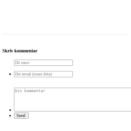
Skriv kommentar