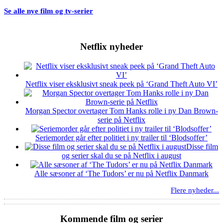
Se alle nye film og tv-serier
Netflix nyheder
Netflix viser eksklusivt sneak peek på ‘Grand Theft Auto VI’
Morgan Spector overtager Tom Hanks rolle i ny Dan Brown-
serie på Netflix
Seriemorder går efter politiet i ny trailer til ‘Blodsoffer’
Disse film
og serier skal du se på Netflix i august
Alle sæsoner af ‘The Tudors’ er nu på Netflix Danmark
Flere nyheder...
Kommende film og serier