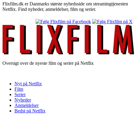
Flixfilm.dk er Danmarks største nyhedsside om streamingtjenesten
Netflix. Find nyheder, anmeldelser, film og serier.
Oversigt over de nyeste film og serier på Netflix
Nyt på Netflix
Film
Serier
Nyheder
Anmeldelser
Bedst på Netflix