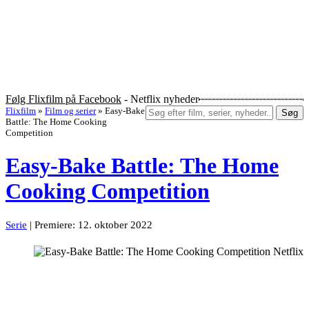
Følg Flixfilm på Facebook
- Netflix nyheder
Flixfilm
»
Film og serier
»
Easy-Bake
Søg
Battle: The Home Cooking
Competition
Easy-Bake Battle: The Home
Cooking Competition
Serie
| Premiere: 12. oktober 2022