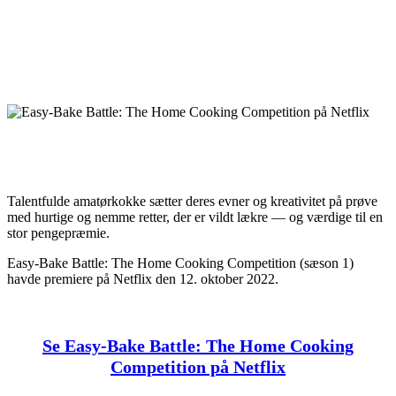
Talentfulde amatørkokke sætter deres evner og kreativitet på prøve
med hurtige og nemme retter, der er vildt lækre — og værdige til en
stor pengepræmie.
Easy-Bake Battle: The Home Cooking Competition (sæson 1)
havde premiere på Netflix den 12. oktober 2022.
Se Easy-Bake Battle: The Home Cooking
Competition på Netflix