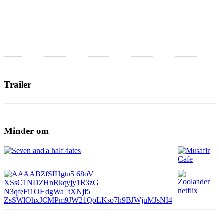
Trailer
Minder om