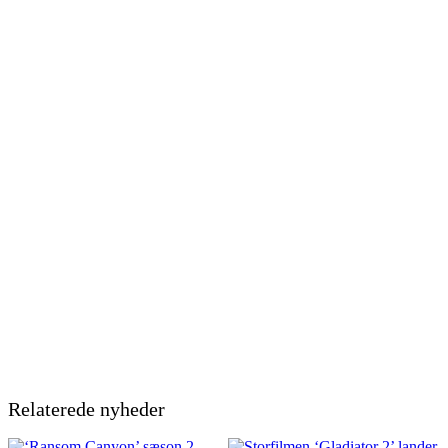
Relaterede nyheder