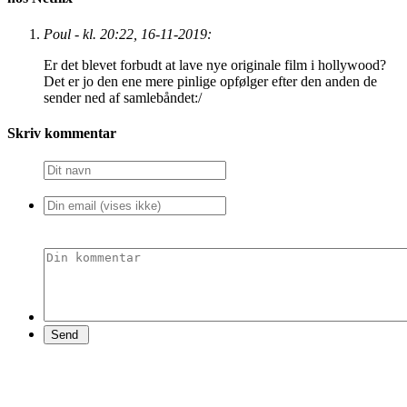
Poul - kl. 20:22, 16-11-2019:
Er det blevet forbudt at lave nye originale film i hollywood?
Det er jo den ene mere pinlige opfølger efter den anden de
sender ned af samlebåndet:/
Skriv kommentar