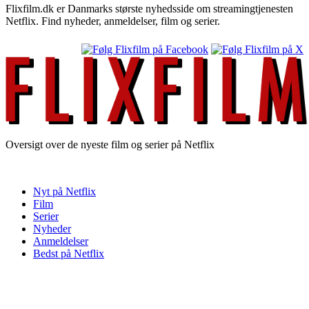
Flixfilm.dk er Danmarks største nyhedsside om streamingtjenesten
Netflix. Find nyheder, anmeldelser, film og serier.
Oversigt over de nyeste film og serier på Netflix
Nyt på Netflix
Film
Serier
Nyheder
Anmeldelser
Bedst på Netflix