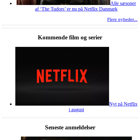
Alle sæsoner
af ‘The Tudors’ er nu på Netflix Danmark
Flere nyheder...
Kommende film og serier
Nyt på Netflix
i august
Seneste anmeldelser