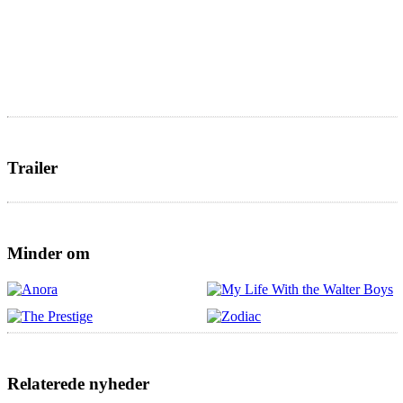
Trailer
Minder om
Relaterede nyheder