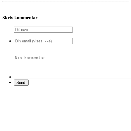
Skriv kommentar