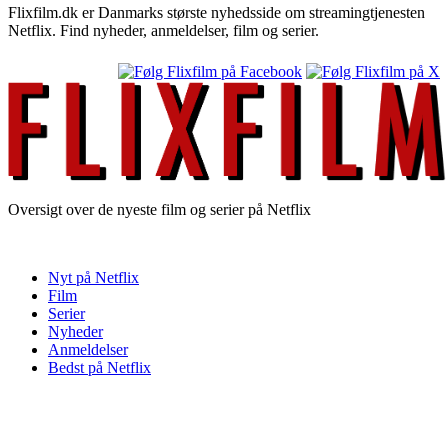
Flixfilm.dk er Danmarks største nyhedsside om streamingtjenesten
Netflix. Find nyheder, anmeldelser, film og serier.
Oversigt over de nyeste film og serier på Netflix
Nyt på Netflix
Film
Serier
Nyheder
Anmeldelser
Bedst på Netflix