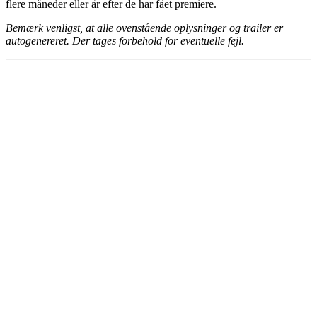
flere måneder eller år efter de har fået premiere.
Bemærk venligst, at alle ovenstående oplysninger og trailer er
autogenereret. Der tages forbehold for eventuelle fejl.