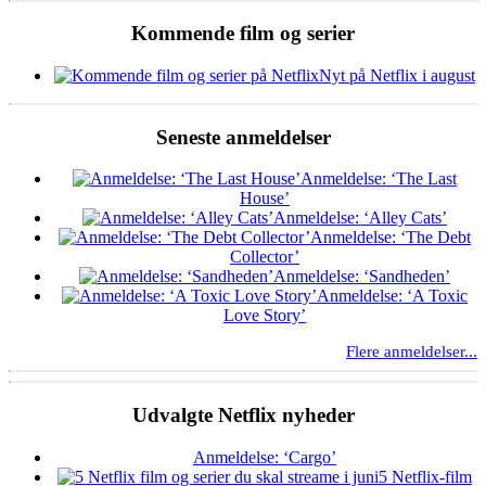
Kommende film og serier
Nyt på Netflix i august
Seneste anmeldelser
Anmeldelse: ‘The Last
House’
Anmeldelse: ‘Alley Cats’
Anmeldelse: ‘The Debt
Collector’
Anmeldelse: ‘Sandheden’
Anmeldelse: ‘A Toxic
Love Story’
Flere anmeldelser...
Udvalgte Netflix nyheder
Anmeldelse: ‘Cargo’
5 Netflix-film