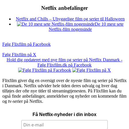
Netflix anbefalinger
Netflix and Chills – Uhyggelige film og serier til Halloween
De 10 mest sete
Netflix-film nogensinde
Følg Flixfilm på Facebook
Følg Flixfilm på X
Hold dig opdateret med nye film og serier på Netflix Danmark -
Følg Flixfilm.dk på Facebook
Flixfilm giver dig en oversigt over de nyeste film og serier på Netflix
i Danmark. Netflix udvider hele tiden deres udvalg og hver dag
tilføjes der ofte nye titler til streamingtjenesten. På Flixfilm kan du
også finde anbefalinger, anmeldelser og nyheder om kommende film
og tv-serier på Netflix.
Få Netflix-nyheder i din inbox