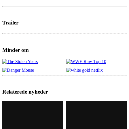
Trailer
Minder om
Relaterede nyheder