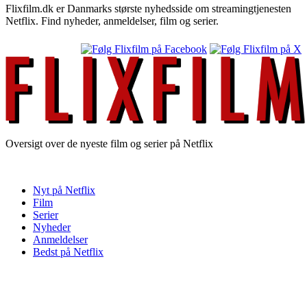
Flixfilm.dk er Danmarks største nyhedsside om streamingtjenesten
Netflix. Find nyheder, anmeldelser, film og serier.
Oversigt over de nyeste film og serier på Netflix
Nyt på Netflix
Film
Serier
Nyheder
Anmeldelser
Bedst på Netflix