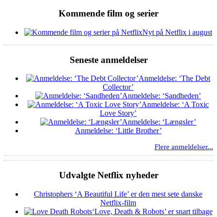
Kommende film og serier
Nyt på Netflix i august
Seneste anmeldelser
Anmeldelse: ‘The Debt
Collector’
Anmeldelse: ‘Sandheden’
Anmeldelse: ‘A Toxic
Love Story’
Anmeldelse: ‘Længsler’
Anmeldelse: ‘Little Brother’
Flere anmeldelser...
Udvalgte Netflix nyheder
Christophers ‘A Beautiful Life’ er den mest sete danske
Netflix-film
‘Love, Death & Robots’ er snart tilbage