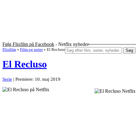
Følg Flixfilm på Facebook
- Netflix nyheder
Flixfilm
»
Film og serier
»
El Recluso
Søg
El Recluso
Serie
| Premiere: 10. maj 2019