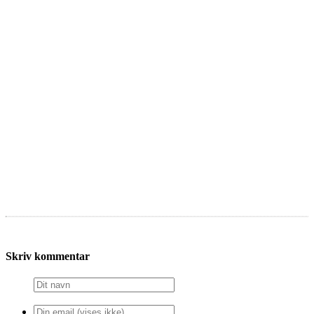
Skriv kommentar