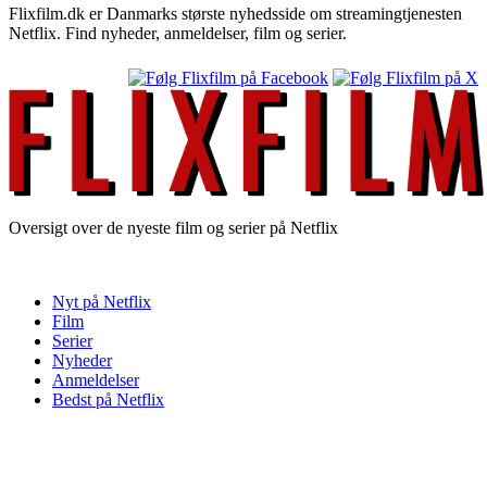
Flixfilm.dk er Danmarks største nyhedsside om streamingtjenesten
Netflix. Find nyheder, anmeldelser, film og serier.
Oversigt over de nyeste film og serier på Netflix
Nyt på Netflix
Film
Serier
Nyheder
Anmeldelser
Bedst på Netflix