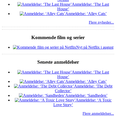
Anmeldelse: ‘The Last
House’
Anmeldelse: ‘Alley Cats’
Flere nyheder...
Kommende film og serier
Nyt på Netflix i august
Seneste anmeldelser
Anmeldelse: ‘The Last
House’
Anmeldelse: ‘Alley Cats’
Anmeldelse: ‘The Debt
Collector’
Anmeldelse: ‘Sandheden’
Anmeldelse: ‘A Toxic
Love Story’
Flere anmeldelser...