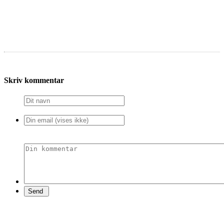
Skriv kommentar