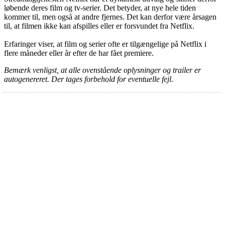
løbende deres film og tv-serier. Det betyder, at nye hele tiden
kommer til, men også at andre fjernes. Det kan derfor være årsagen
til, at filmen ikke kan afspilles eller er forsvundet fra Netflix.
Erfaringer viser, at film og serier ofte er tilgængelige på Netflix i
flere måneder eller år efter de har fået premiere.
Bemærk venligst, at alle ovenstående oplysninger og trailer er
autogenereret. Der tages forbehold for eventuelle fejl.