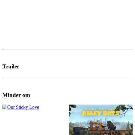
Trailer
Minder om