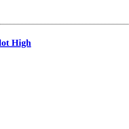
lot High