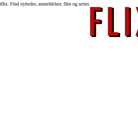
lix. Find nyheder, anmeldelser, film og serier.