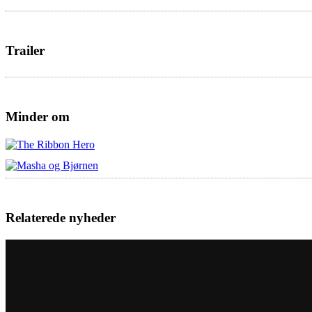
Trailer
Minder om
Relaterede nyheder