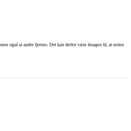
men også at andre fjernes. Det kan derfor være årsagen til, at serien