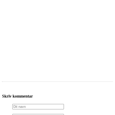
Skriv kommentar