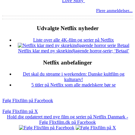
Love Story’
Flere anmeldelser...
Udvalgte Netflix nyheder
Liste over alle 4K-film og serier på Netflix
Netflix klar med ny skrækindjagende horror-serie; ‘Betaal’
Netflix anbefalinger
Det skal du streame i weekenden: Danske kultfilm og
kulturarv!
5 titler på Netflix som alle madelskere bør se
Følg Flixfilm på Facebook
Følg Flixfilm på X
Hold dig opdateret med nye film og serier på Netflix Danmark -
Følg Flixfilm.dk på Facebook