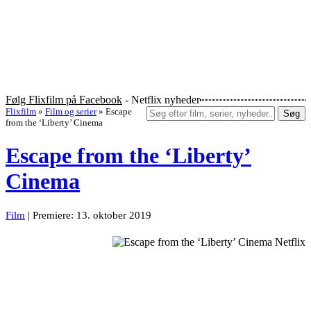
Følg Flixfilm på Facebook
- Netflix nyheder
Flixfilm
»
Film og serier
»
Escape
Søg
from the ‘Liberty’ Cinema
Escape from the ‘Liberty’
Cinema
Film
| Premiere: 13. oktober 2019