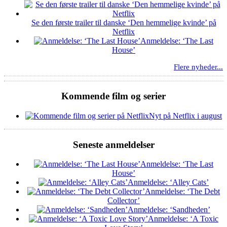
Se den første trailer til danske ‘Den hemmelige kvinde’ på
Netflix
Anmeldelse: ‘The Last
House’
Flere nyheder...
Kommende film og serier
Nyt på Netflix i august
Seneste anmeldelser
Anmeldelse: ‘The Last
House’
Anmeldelse: ‘Alley Cats’
Anmeldelse: ‘The Debt
Collector’
Anmeldelse: ‘Sandheden’
Anmeldelse: ‘A Toxic