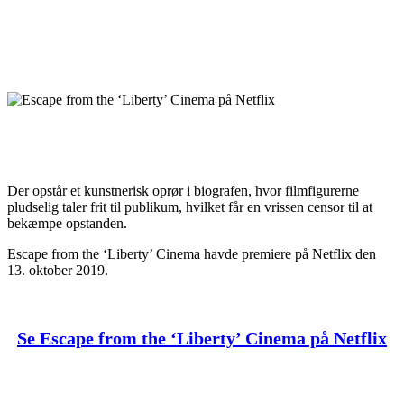
Der opstår et kunstnerisk oprør i biografen, hvor filmfigurerne
pludselig taler frit til publikum, hvilket får en vrissen censor til at
bekæmpe opstanden.
Escape from the ‘Liberty’ Cinema havde premiere på Netflix den
13. oktober 2019.
Se Escape from the ‘Liberty’ Cinema på Netflix