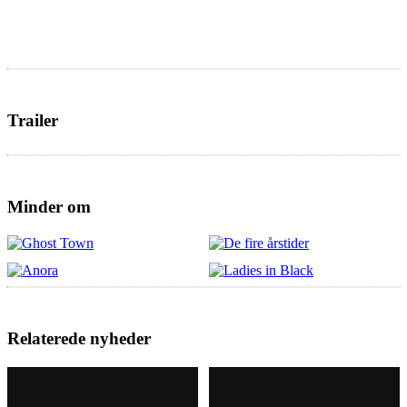
Trailer
Minder om
Relaterede nyheder