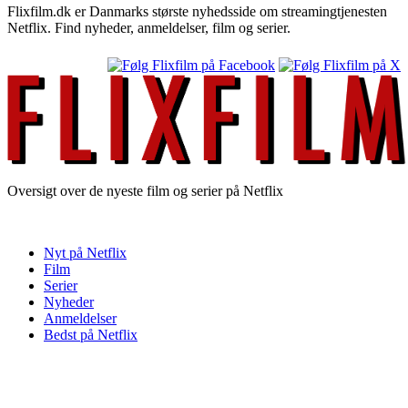
Flixfilm.dk er Danmarks største nyhedsside om streamingtjenesten
Netflix. Find nyheder, anmeldelser, film og serier.
Oversigt over de nyeste film og serier på Netflix
Nyt på Netflix
Film
Serier
Nyheder
Anmeldelser
Bedst på Netflix