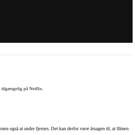
 tilgængelig på Netflix.
 men også at andre fjernes. Det kan derfor være årsagen til, at filmen