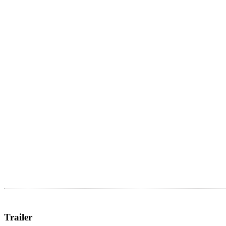
Trailer