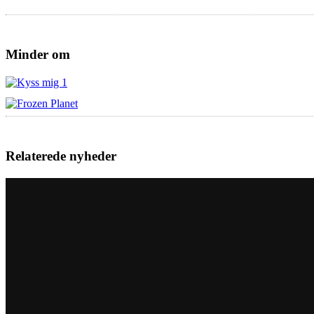
Minder om
Relaterede nyheder