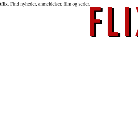
lix. Find nyheder, anmeldelser, film og serier.