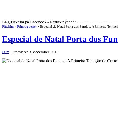
Følg Flixfilm på Facebook
- Netflix nyheder
Flixfilm
»
Film og serier
»
Especial de Natal Porta dos Fundos: A Primeira Tentaçã
Especial de Natal Porta dos Fun
Film
| Premiere: 3. december 2019