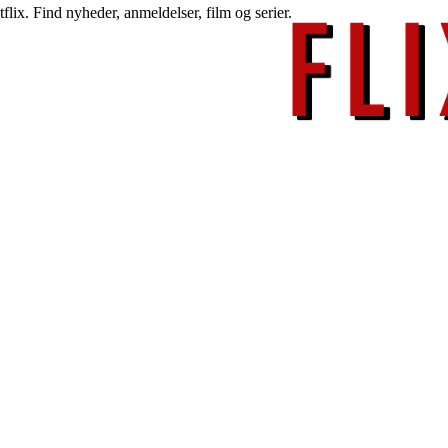
lix. Find nyheder, anmeldelser, film og serier.