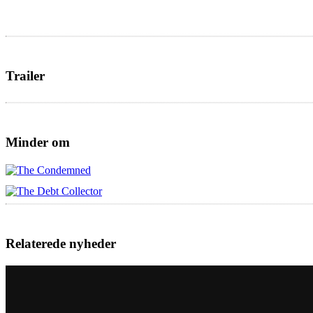
Trailer
Minder om
Relaterede nyheder