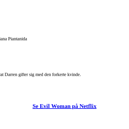
ana Piantanida
at Darren gifter sig med den forkerte kvinde.
Se Evil Woman på Netflix