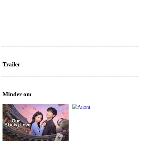
Trailer
Minder om