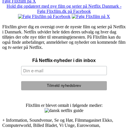
Følg Flixfilm på X
Hold dig opdateret med nye film og serier på Netflix Danmark -
Følg Flixfilm.dk på Facebook
Flixfilm giver dig en oversigt over de nyeste film og serier på Netflix
i Danmark. Netflix udvider hele tiden deres udvalg og hver dag
tilføjes der ofte nye titler til streamingtjenesten. På Flixfilm kan du
også finde anbefalinger, anmeldelser og nyheder om kommende film
og tv-serier på Netflix.
Få Netflix-nyheder i din inbox
Flixfilm er blevet omtalt i følgende medier:
+ Information, Soundvenue, Se og Hør, Filmmagasinet Ekko,
Computerworld, Billed Bladet, Vi Unge, Eurowoman,