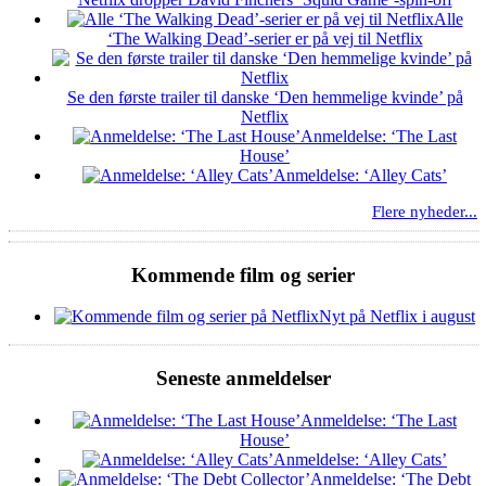
Alle
‘The Walking Dead’-serier er på vej til Netflix
Se den første trailer til danske ‘Den hemmelige kvinde’ på
Netflix
Anmeldelse: ‘The Last
House’
Anmeldelse: ‘Alley Cats’
Flere nyheder...
Kommende film og serier
Nyt på Netflix i august
Seneste anmeldelser
Anmeldelse: ‘The Last
House’
Anmeldelse: ‘Alley Cats’
Anmeldelse: ‘The Debt