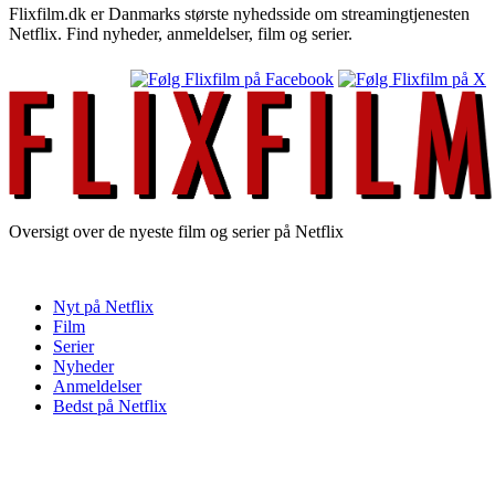
Flixfilm.dk er Danmarks største nyhedsside om streamingtjenesten
Netflix. Find nyheder, anmeldelser, film og serier.
Oversigt over de nyeste film og serier på Netflix
Nyt på Netflix
Film
Serier
Nyheder
Anmeldelser
Bedst på Netflix