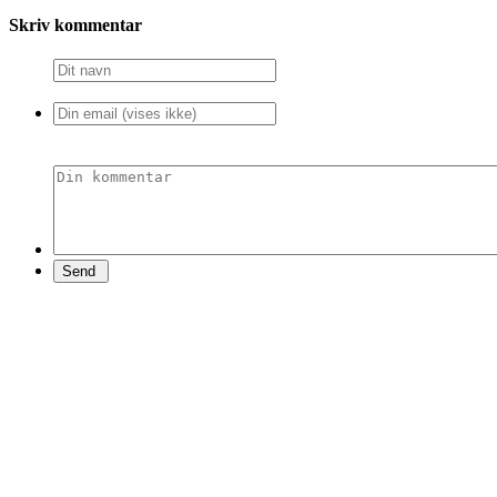
Skriv kommentar