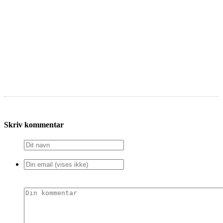
Skriv kommentar