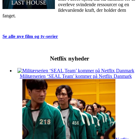
overleve svindende ressourcer og en
ildevarslende kraft, der holder dem
fanget.
Se alle nye film og tv-serier
Netflix nyheder
Militærserien ‘SEAL Team’ kommer på Netflix Danmark