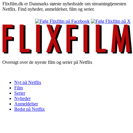
Flixfilm.dk er Danmarks største nyhedsside om streamingtjenesten
Netflix. Find nyheder, anmeldelser, film og serier.
Oversigt over de nyeste film og serier på Netflix
Nyt på Netflix
Film
Serier
Nyheder
Anmeldelser
Bedst på Netflix