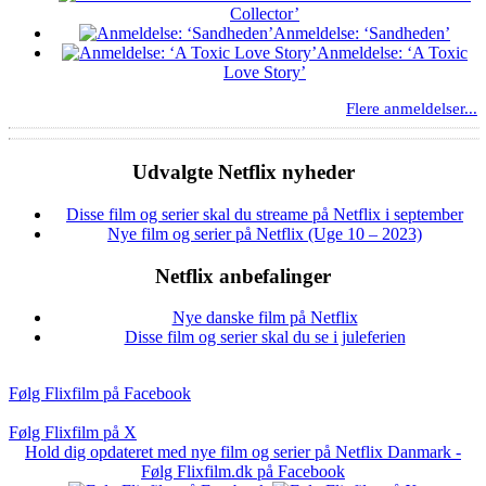
Collector’
Anmeldelse: ‘Sandheden’
Anmeldelse: ‘A Toxic
Love Story’
Flere anmeldelser...
Udvalgte Netflix nyheder
Disse film og serier skal du streame på Netflix i september
Nye film og serier på Netflix (Uge 10 – 2023)
Netflix anbefalinger
Nye danske film på Netflix
Disse film og serier skal du se i juleferien
Følg Flixfilm på Facebook
Følg Flixfilm på X
Hold dig opdateret med nye film og serier på Netflix Danmark -
Følg Flixfilm.dk på Facebook