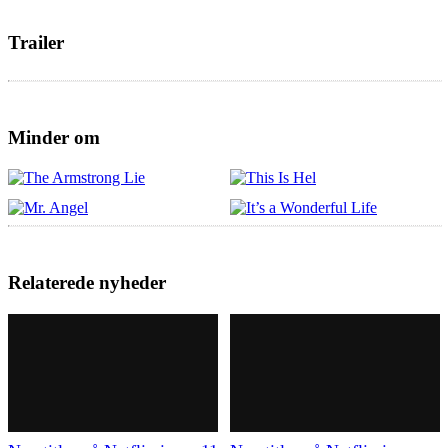
Trailer
Minder om
Relaterede nyheder