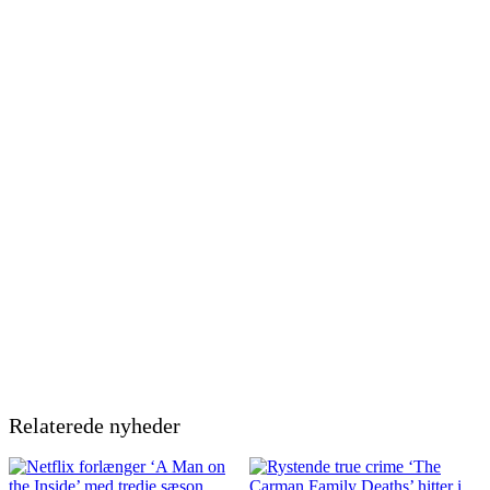
Relaterede nyheder