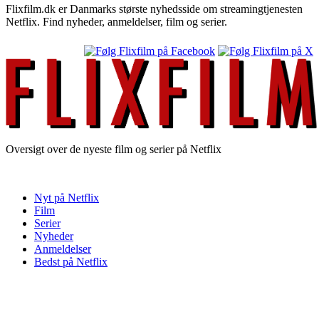
Flixfilm.dk er Danmarks største nyhedsside om streamingtjenesten
Netflix. Find nyheder, anmeldelser, film og serier.
Oversigt over de nyeste film og serier på Netflix
Nyt på Netflix
Film
Serier
Nyheder
Anmeldelser
Bedst på Netflix