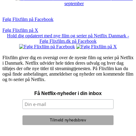
september
Følg Flixfilm på Facebook
Følg Flixfilm på X
Hold dig opdateret med nye film og serier på Netflix Danmark -
Følg Flixfilm.dk på Facebook
Flixfilm giver dig en oversigt over de nyeste film og serier på Netflix
i Danmark. Netflix udvider hele tiden deres udvalg og hver dag
tilføjes der ofte nye titler til streamingtjenesten. På Flixfilm kan du
også finde anbefalinger, anmeldelser og nyheder om kommende film
og tv-serier på Netflix.
Få Netflix-nyheder i din inbox