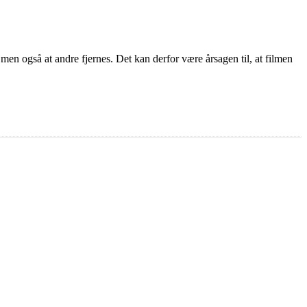
 men også at andre fjernes. Det kan derfor være årsagen til, at filmen