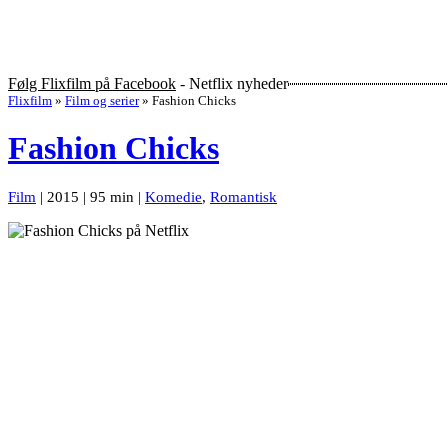
Følg Flixfilm på Facebook
- Netflix nyheder
Flixfilm
»
Film og serier
»
Fashion Chicks
Fashion Chicks
Film
| 2015 | 95 min |
Komedie
,
Romantisk