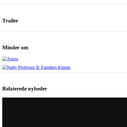
Trailer
Minder om
Relaterede nyheder