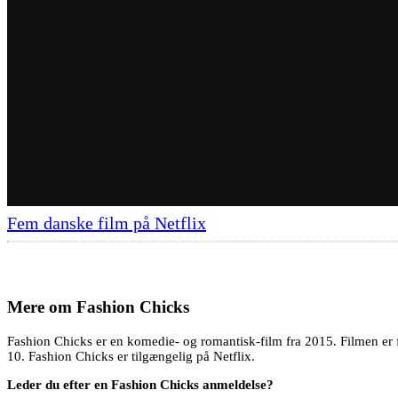
Fem danske film på Netflix
Mere om
Fashion Chicks
Fashion Chicks er en komedie- og romantisk-film fra 2015. Filmen er 
10. Fashion Chicks er tilgængelig på Netflix.
Leder du efter en Fashion Chicks anmeldelse?