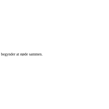
iv begynder at støde sammen.