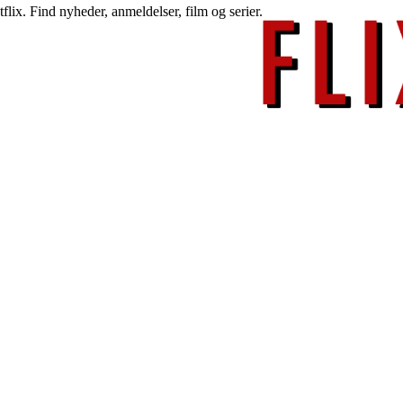
lix. Find nyheder, anmeldelser, film og serier.