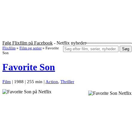
Følg Flixfilm på Facebook
- Netflix nyheder
Flixfilm
»
Film og serier
»
Favorite
Søg
Son
Favorite Son
Film
| 1988 | 255 min |
Action
,
Thriller