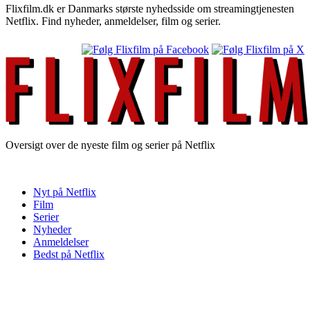
Flixfilm.dk er Danmarks største nyhedsside om streamingtjenesten
Netflix. Find nyheder, anmeldelser, film og serier.
Oversigt over de nyeste film og serier på Netflix
Nyt på Netflix
Film
Serier
Nyheder
Anmeldelser
Bedst på Netflix