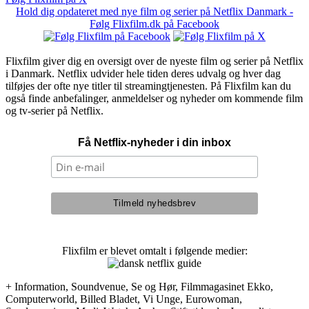
Hold dig opdateret med nye film og serier på Netflix Danmark -
Følg Flixfilm.dk på Facebook
Flixfilm giver dig en oversigt over de nyeste film og serier på Netflix
i Danmark. Netflix udvider hele tiden deres udvalg og hver dag
tilføjes der ofte nye titler til streamingtjenesten. På Flixfilm kan du
også finde anbefalinger, anmeldelser og nyheder om kommende film
og tv-serier på Netflix.
Få Netflix-nyheder i din inbox
Flixfilm er blevet omtalt i følgende medier:
+ Information, Soundvenue, Se og Hør, Filmmagasinet Ekko,
Computerworld, Billed Bladet, Vi Unge, Eurowoman,