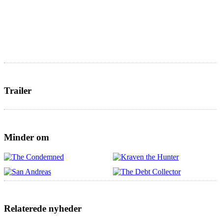
Trailer
Minder om
Relaterede nyheder