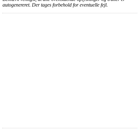
autogenereret. Der tages forbehold for eventuelle fejl.