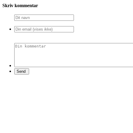
Skriv kommentar