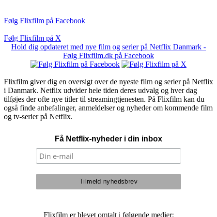
Følg Flixfilm på Facebook
Følg Flixfilm på X
Hold dig opdateret med nye film og serier på Netflix Danmark -
Følg Flixfilm.dk på Facebook
Flixfilm giver dig en oversigt over de nyeste film og serier på Netflix
i Danmark. Netflix udvider hele tiden deres udvalg og hver dag
tilføjes der ofte nye titler til streamingtjenesten. På Flixfilm kan du
også finde anbefalinger, anmeldelser og nyheder om kommende film
og tv-serier på Netflix.
Få Netflix-nyheder i din inbox
Flixfilm er blevet omtalt i følgende medier: