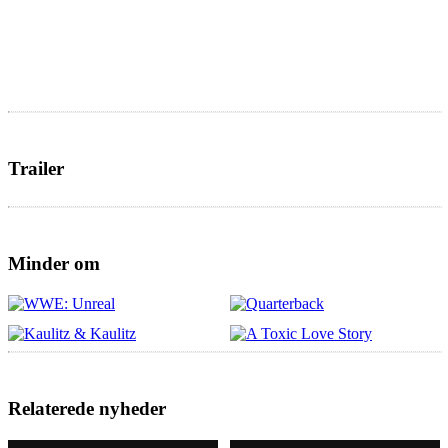
Trailer
Minder om
Relaterede nyheder