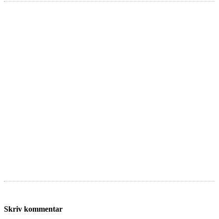
Skriv kommentar