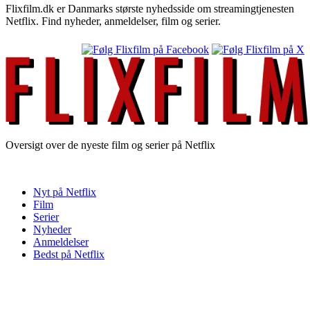
Flixfilm.dk er Danmarks største nyhedsside om streamingtjenesten
Netflix. Find nyheder, anmeldelser, film og serier.
Oversigt over de nyeste film og serier på Netflix
Nyt på Netflix
Film
Serier
Nyheder
Anmeldelser
Bedst på Netflix