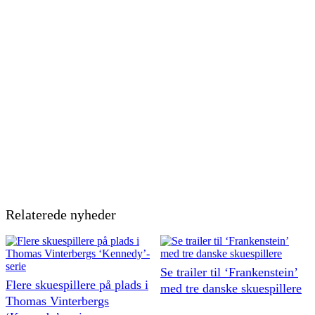
Relaterede nyheder
Se trailer til ‘Frankenstein’
Flere skuespillere på plads i
med tre danske skuespillere
Thomas Vinterbergs