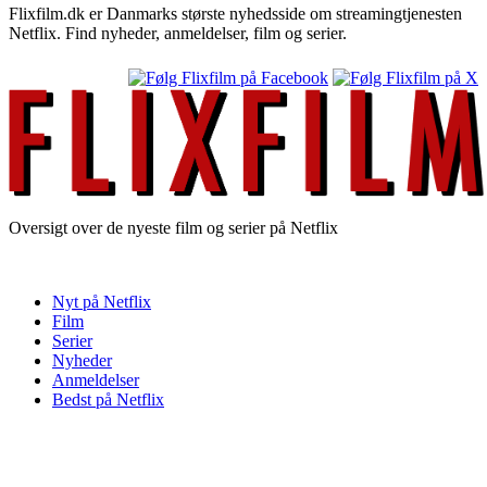
Flixfilm.dk er Danmarks største nyhedsside om streamingtjenesten
Netflix. Find nyheder, anmeldelser, film og serier.
Oversigt over de nyeste film og serier på Netflix
Nyt på Netflix
Film
Serier
Nyheder
Anmeldelser
Bedst på Netflix