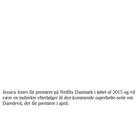
Jessica Jones får premiere på Netflix Danmark i løbet af 2015 og vil
være en indirekte efterfølger til den kommende superhelte-serie om
Daredevil, der får premiere i april.