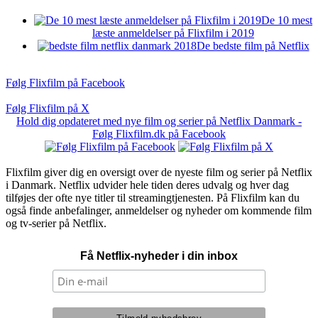
De 10 mest
læste anmeldelser på Flixfilm i 2019
De bedste film på Netflix
Følg Flixfilm på Facebook
Følg Flixfilm på X
Hold dig opdateret med nye film og serier på Netflix Danmark -
Følg Flixfilm.dk på Facebook
Flixfilm giver dig en oversigt over de nyeste film og serier på Netflix
i Danmark. Netflix udvider hele tiden deres udvalg og hver dag
tilføjes der ofte nye titler til streamingtjenesten. På Flixfilm kan du
også finde anbefalinger, anmeldelser og nyheder om kommende film
og tv-serier på Netflix.
Få Netflix-nyheder i din inbox