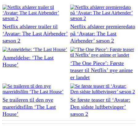
Netflix afslører trailer til
Netflix afslører premieredato
‘Avatar: The Last Airbender’
på ‘Avatar: The Last
sæson 2
Airbender’ sæson 2
Anmeldelse: ‘The Last
‘The One Piece’: Første
House’
teaser til Netflix’ nye anime
er landet
Se traileren til den nye
Se første teaser til ‘Avatar:
mareridtsfilm ‘The Last
Den sidste luftbetvinger’
House’
sæson 2