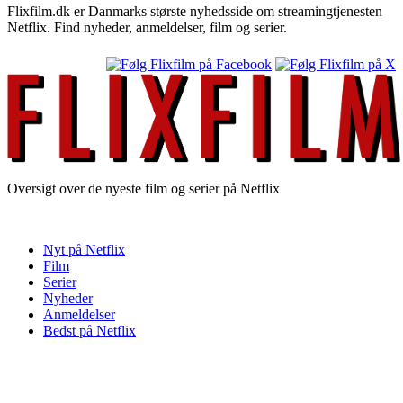
Flixfilm.dk er Danmarks største nyhedsside om streamingtjenesten
Netflix. Find nyheder, anmeldelser, film og serier.
Oversigt over de nyeste film og serier på Netflix
Nyt på Netflix
Film
Serier
Nyheder
Anmeldelser
Bedst på Netflix