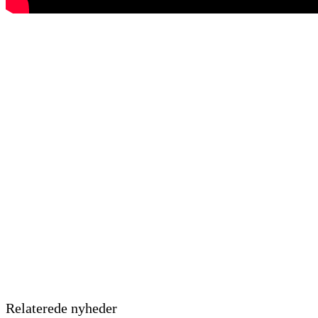
Relaterede nyheder