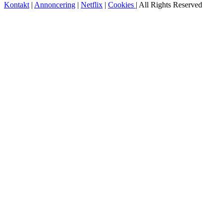
Kontakt
|
Annoncering
|
Netflix
|
Cookies
| All Rights Reserved