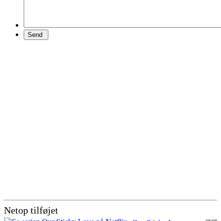
Netop tilføjet