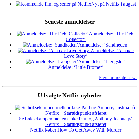
Nyt på Netflix i august
Seneste anmeldelser
Anmeldelse: ‘The Debt
Collector’
Anmeldelse: ‘Sandheden’
Anmeldelse: ‘A Toxic
Love Story’
Anmeldelse: ‘Længsler’
Anmeldelse: ‘Little Brother’
Flere anmeldelser...
Udvalgte Netflix nyheder
Se boksekampen mellem Jake Paul og Anthony Joshua på
Netflix – Starttidspunkt afsløret
Netflix køber How To Get Away With Murder