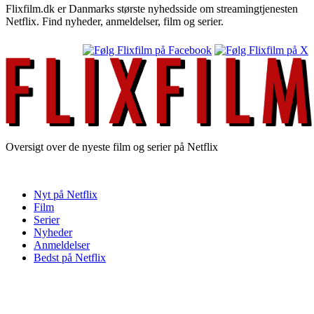
Flixfilm.dk er Danmarks største nyhedsside om streamingtjenesten
Netflix. Find nyheder, anmeldelser, film og serier.
Oversigt over de nyeste film og serier på Netflix
Nyt på Netflix
Film
Serier
Nyheder
Anmeldelser
Bedst på Netflix