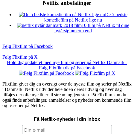
Netflix anbefalinger
De 5 bedste
komediefilm på Netflix lige nu
10 film på Netflix til dine
nytårstømmermænd
Følg Flixfilm på Facebook
Følg Flixfilm på X
Hold dig opdateret med nye film og serier på Netflix Danmark -
Følg Flixfilm.dk på Facebook
Flixfilm giver dig en oversigt over de nyeste film og serier på Netflix
i Danmark. Netflix udvider hele tiden deres udvalg og hver dag
tilføjes der ofte nye titler til streamingtjenesten. På Flixfilm kan du
også finde anbefalinger, anmeldelser og nyheder om kommende film
og tv-serier på Netflix.
Få Netflix-nyheder i din inbox