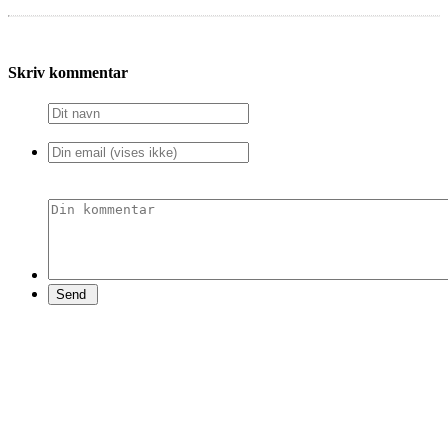
Skriv kommentar