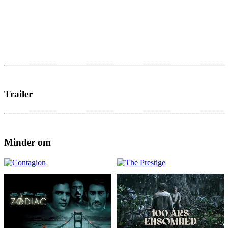
Trailer
Minder om