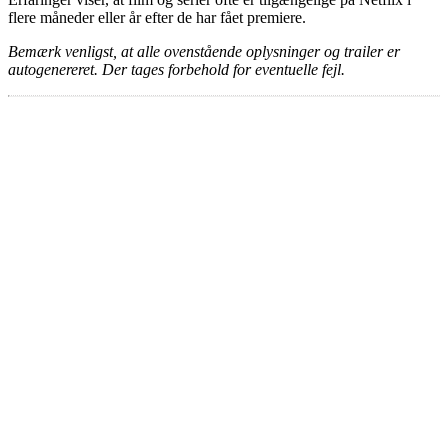
flere måneder eller år efter de har fået premiere.
Bemærk venligst, at alle ovenstående oplysninger og trailer er
autogenereret. Der tages forbehold for eventuelle fejl.