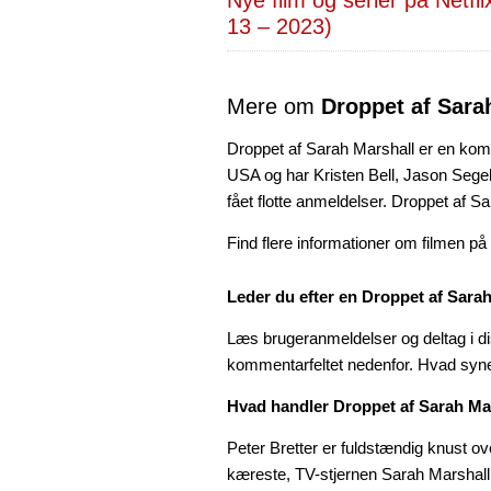
13 – 2023)
Mere om
Droppet af Sara
Droppet af Sarah Marshall er en kome
USA og har Kristen Bell, Jason Segel
fået flotte anmeldelser. Droppet af Sa
Find flere informationer om filmen på
Leder du efter en Droppet af Sara
Læs brugeranmeldelser og deltag i di
kommentarfeltet nedenfor. Hvad syn
Hvad handler Droppet af Sarah Ma
Peter Bretter er fuldstændig knust o
kæreste, TV-stjernen Sarah Marshall. 