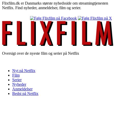
Flixfilm.dk er Danmarks største nyhedsside om streamingtjenesten
Netflix. Find nyheder, anmeldelser, film og serier.
Oversigt over de nyeste film og serier på Netflix
Nyt på Netflix
Film
Serier
Nyheder
Anmeldelser
Bedst på Netflix