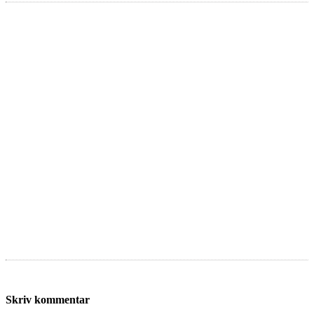
Skriv kommentar