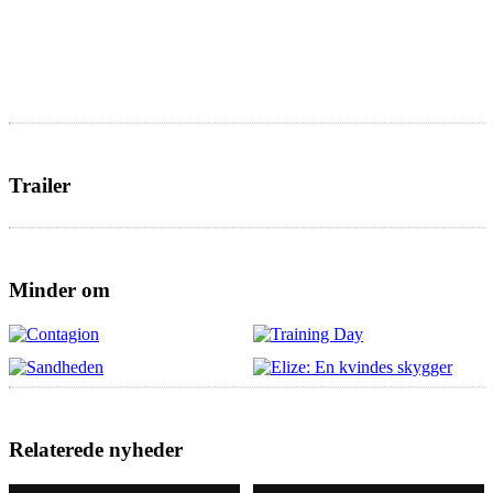
Trailer
Minder om
Relaterede nyheder