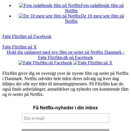
Fem opløftende film på
Netflix
De 10 mest sete film på
Netflix
Følg Flixfilm på Facebook
Følg Flixfilm på X
Hold dig opdateret med nye film og serier på Netflix Danmark -
Følg Flixfilm.dk på Facebook
Flixfilm giver dig en oversigt over de nyeste film og serier på Netflix
i Danmark. Netflix udvider hele tiden deres udvalg og hver dag
tilføjes der ofte nye titler til streamingtjenesten. På Flixfilm kan du
også finde anbefalinger, anmeldelser og nyheder om kommende film
og tv-serier på Netflix.
Få Netflix-nyheder i din inbox